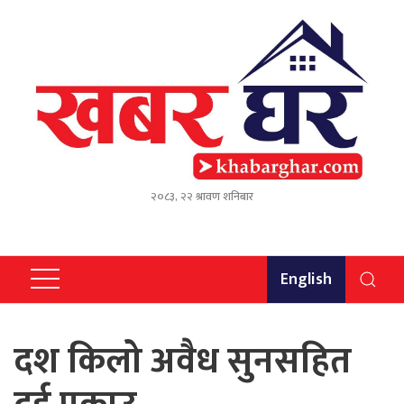
२०८३, २२ श्रावण शनिबार
English
दश किलो अवैध सुनसहित