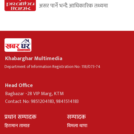
असर पार्ने भन्दै आधिकारिक तथ्यमा
Khabarghar Multimedia
Department of Information Registration No: 118/073-74
Head Office
Bagbazar -28 VIP Marg, KTM
Contact No: 9851204183, 9841514183
प्रधान सम्पादक
सम्पादक
हिरामान तामाङ
विमला थापा