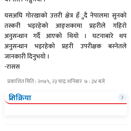
यसअघि गोरखाको उत्तरी क्षेत्र हँुदै नेपालमा सुनको
तस्करी भइरहेको आङ्शकामा प्रहरीले गहिरो
अनुसन्धान गर्दै आएको थियो । घटनाबारे थप
अनुसन्धान भइरहेको प्रहरी उपरीक्षक बस्नेतले
जानकारी दिनुभयो ।
-रासस
प्रकाशित मिति : २०७५, २३ भाद्र शनिबार ७ : ३४ बजे
प्रतिक्रिया