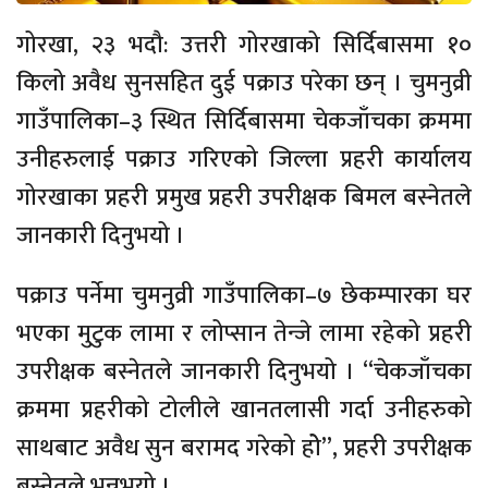
गोरखा, २३ भदौ: उत्तरी गोरखाको सिर्दिबासमा १०
किलो अवैध सुनसहित दुई पक्राउ परेका छन् । चुमनुव्री
गाउँपालिका–३ स्थित सिर्दिबासमा चेकजाँचका क्रममा
उनीहरुलाई पक्राउ गरिएको जिल्ला प्रहरी कार्यालय
गोरखाका प्रहरी प्रमुख प्रहरी उपरीक्षक बिमल बस्नेतले
जानकारी दिनुभयो ।
पक्राउ पर्नेमा चुमनुव्री गाउँपालिका–७ छेकम्पारका घर
भएका मुटुक लामा र लोप्सान तेन्जे लामा रहेको प्रहरी
उपरीक्षक बस्नेतले जानकारी दिनुभयो । “चेकजाँचका
क्रममा प्रहरीको टोलीले खानतलासी गर्दा उनीहरुको
साथबाट अवैध सुन बरामद गरेको होे”, प्रहरी उपरीक्षक
बस्नेतले भन्नुभयो ।