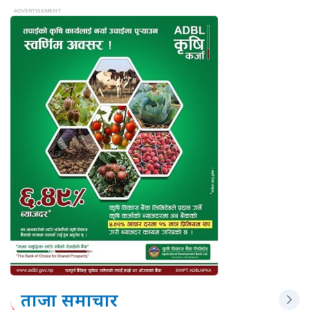
ताजा समाचार