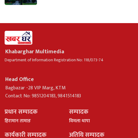
Khabarghar Multimedia
Department of Information Registration No: 118/073-74
Head Office
Bagbazar -28 VIP Marg, KTM
Contact No: 9851204183, 9841514183
प्रधान सम्पादक
सम्पादक
हिरामान तामाङ
विमला थापा
कार्यकारी सम्पादक
अतिथि सम्पादक