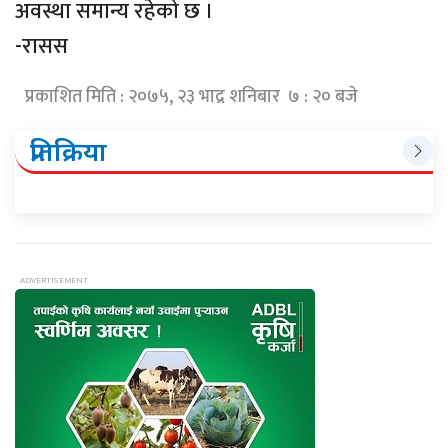
अवस्था समान्य रहेको छ ।
-रासस
प्रकाशित मिति : २०७५, २३ भाद्र शनिबार ७ : २० बजे
प्रतिक्रिया