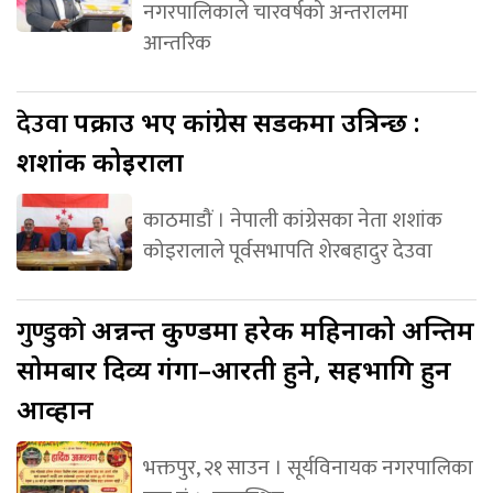
नगरपालिकाले चारवर्षको अन्तरालमा
आन्तरिक
देउवा
पक्राउ भए कांग्रेस सडकमा उत्रिन्छ :
शशांक कोइराला
काठमाडौं । नेपाली कांग्रेसका नेता शशांक
कोइरालाले पूर्वसभापति शेरबहादुर देउवा
गुण्डुको
अन्नन्त कुण्डमा हरेक महिनाको अन्तिम
सोमबार दिव्य गंगा–आरती हुने, सहभागि हुन
आव्हान
भक्तपुर, २१ साउन । सूर्यविनायक नगरपालिका