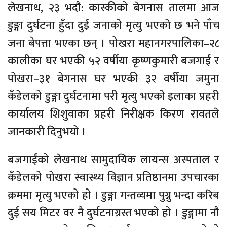
लेखनाथ, २३ भदौ: कास्कीको बेगनास तालमा आज
डुङ्गा दुर्घटना हुँदा दुई जनाको मृत्यु भएको छ भने पाँच
जना बेपत्ता भएका छन् । पोखरा महानगरपालिका–२८
कालीका घर भएकी ५२ वर्षीया कृष्णकुमारी बजगाईं र
पोखरा–३१ बेगनास घर भएकी ३२ वर्षीया जमुना
कँडेलको डुङ्गा दुर्घटनामा परी मृत्यु भएको इलाका प्रहरी
कार्यालय शिशुवाका प्रहरी निरीक्षक किरण रावतले
जानकारी दिनुभयो ।
बजगाईंको लेखनाथ सामुदायिक लायन्स अस्पताल र
कँडेलको पोखरा स्वास्थ्य विज्ञान प्रतिष्ठानमा उपचारका
क्रममा मृत्यु भएको हो । डुङ्गा गन्तव्यमा पुग्नु भन्दा करिब
दुई सय मिटर वर नै दुर्घटनाग्रस्त भएको हो । डुङ्गामा नौ