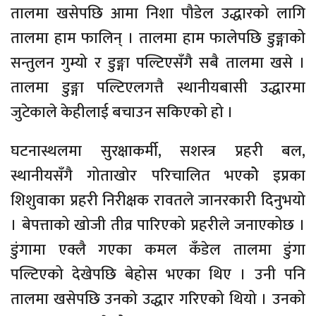
तालमा खसेपछि आमा निशा पौडेल उद्धारको लागि
तालमा हाम फालिन् । तालमा हाम फालेपछि डुङ्गाको
सन्तुलन गुम्यो र डुङ्गा पल्टिएसँगै सबै तालमा खसे ।
तालमा डुङ्गा पल्टिएलगत्तै स्थानीयबासी उद्धारमा
जुटेकाले केहीलाई बचाउन सकिएको हो ।
घटनास्थलमा सुरक्षाकर्मी, सशस्त्र प्रहरी बल,
स्थानीयसँगै गोताखोर परिचालित भएकोे इप्रका
शिशुवाका प्रहरी निरीक्षक रावतले जानरकारी दिनुभयो
। बेपत्ताको खोजी तीव्र पारिएको प्रहरीले जनाएकोछ ।
डुंगामा एक्लै गएका कमल कँडेल तालमा डुंगा
पल्टिएको देखेपछि बेहोस भएका थिए । उनी पनि
तालमा खसेपछि उनको उद्धार गरिएको थियो । उनको