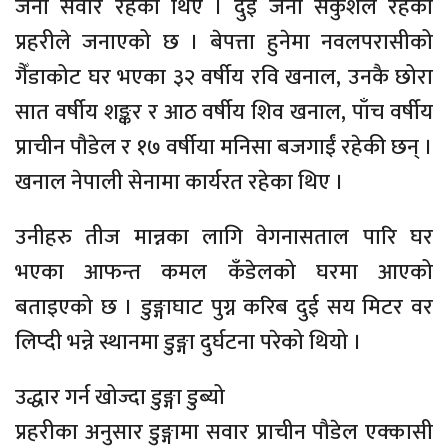
जना सवार रहेका थिए । दुई जना सकुशल रहेको
प्रहरीले जनाएको छ । बेपत्ता हुनेमा नवलपरासीको
गैँडाकोट घर भएका ३२ वर्षीय रवि खनाल, उनकै छोरा
सात वर्षीय शङ्कर र आठ वर्षीय शिव खनाल, पाँच वर्षीय
प्राचीन पौडेल र १७ वर्षीया मनिसा बजगाईं रहेकी छन् ।
खनाल नेपाली सेनामा कार्यरत रहेका थिए ।
उनीहरु तीज मान्नका लागि वेगनासताल पारि घर
भएका आफन्त कमल कँडेलको घरमा आएको
बताइएको छ । डुङ्गाघाट पुग्न करिब दुई सय मिटर वर
लिप्दी भन्ने स्थानमा डुङ्गा दुर्घटना परेको थियो ।
उद्धार गर्न खोज्दा डुङ्गा डुब्यो
प्रहरीका अनुसार डुङ्गामा सवार प्राचीन पौडेल एक्कासी