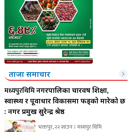
ताजा समाचार
मध्यपुरथिमि
नगरपालिका चारवर्ष शिक्षा,
स्वास्थ्य र पूर्वाधार विकासमा फड्को मारेको छ
: नगर प्रमुख सुरेन्द्र श्रेष्ठ
भक्तपुर, २२ साउन । मध्यपुर थिमि