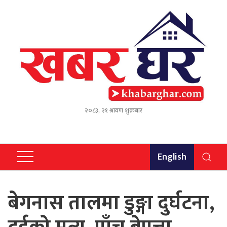
२०८३, २१ श्रावण शुक्रबार
English
बेगनास तालमा डुङ्गा दुर्घटना,