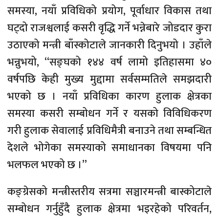
समस्या, नयाँ प्रविधिको प्रयोग, पूर्वाधार विकास तथा
घट्दो राजश्वलाई कसरी वृद्धि गर्ने भन्नेबारे जोडदार कुरा
उठाएको मन्त्री बाँस्कोटाले जानकारी दिनुभयो । उहाँले
भन्नुभयो, “सङ्घको १४४ वर्ष लामो इतिहासमा ४०
वर्षपछि केही मुख्य मुद्दामा सर्वसम्मतिले समझदारी
भएको छ । नयाँ प्रविधिका कारण हुलाक क्षेत्रका
समस्या कसरी सम्बोधन गर्ने र यसको विविधिकरण
गरी हुलाक सेवालाई प्रविधिमैत्री बनाउने तथा सम्बन्धित
देशले भोगेका समस्याको समाधानका विषयमा पनि
भलफल भएको छ ।”
कङ्ग्रेसको मन्त्रीस्तरीय सत्रमा सञ्चारमन्त्री बास्कोटाले
सम्बोधन गर्नुहुँदै हुलाक क्षेत्रमा भइरहेको परिवर्तन,