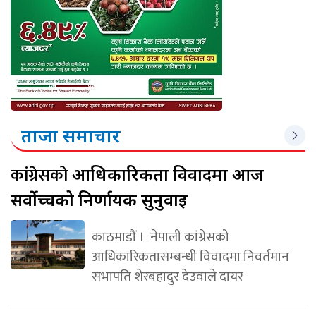
ताजा समाचार
कांग्रेसको
आधिकारिकता विवादमा आज
सर्वोच्चको निर्णायक सुनुवाइ
काठमाडौं । नेपाली कांग्रेसको
आधिकारिकतासम्बन्धी विवादमा निवर्तमान
सभापति शेरबहादुर देउवाले दायर