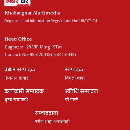
Khabarghar Multimedia
Department of Information Registration No: 118/073-74
Head Office
Bagbazar -28 VIP Marg, KTM
Contact No: 9851204183, 9841514183
प्रधान सम्पादक
सम्पादक
हिरामान तामाङ
विमला थापा
कार्यकारी सम्पादक
अतिथि सम्पादक
धु्रव रायमाझी
पी पाण्डे
सम्वाददाता
पभेल शाहा-काठमाडौ