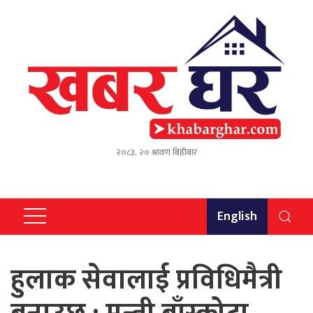
२०८३, २० श्रावण बिहीबार
English
हुलाक सेवालाई प्रविधिमैत्री