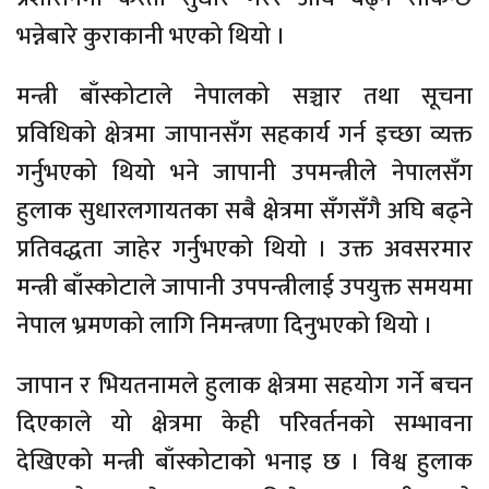
भन्नेबारे कुराकानी भएको थियो ।
मन्त्री बाँस्कोटाले नेपालको सञ्चार तथा सूचना
प्रविधिको क्षेत्रमा जापानसँग सहकार्य गर्न इच्छा व्यक्त
गर्नुभएको थियो भने जापानी उपमन्त्रीले नेपालसँग
हुलाक सुधारलगायतका सबै क्षेत्रमा सँगसँगै अघि बढ्ने
प्रतिवद्धता जाहेर गर्नुभएको थियो । उक्त अवसरमार
मन्त्री बाँस्कोटाले जापानी उपपन्त्रीलाई उपयुक्त समयमा
नेपाल भ्रमणको लागि निमन्त्रणा दिनुभएको थियो ।
जापान र भियतनामले हुलाक क्षेत्रमा सहयोग गर्ने बचन
दिएकाले यो क्षेत्रमा केही परिवर्तनको सम्भावना
देखिएको मन्त्री बाँस्कोटाको भनाइ छ । विश्व हुलाक