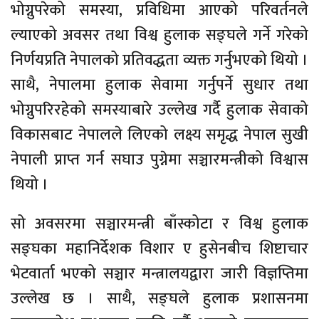
भोग्नुपरेको समस्या, प्रविधिमा आएको परिवर्तनले
ल्याएको अवसर तथा विश्व हुलाक सङ्घले गर्ने गरेको
निर्णयप्रति नेपालको प्रतिवद्धता व्यक्त गर्नुभएको थियो ।
साथै, नेपालमा हुलाक सेवामा गर्नुपर्ने सुधार तथा
भोग्नुपरिरहेको समस्याबारे उल्लेख गर्दै हुलाक सेवाको
विकासबाट नेपालले लिएको लक्ष्य समृद्ध नेपाल सुखी
नेपाली प्राप्त गर्न सघाउ पुग्नेमा सञ्चारमन्त्रीको विश्वास
थियो ।
सो अवसरमा सञ्चारमन्त्री बाँस्कोटा र विश्व हुलाक
सङ्घका महानिर्देशक विशार ए हुसेनबीच शिष्टाचार
भेटवार्ता भएको सञ्चार मन्त्रालयद्वारा जारी विज्ञप्तिमा
उल्लेख छ । साथै, सङ्घले हुलाक प्रशासनमा