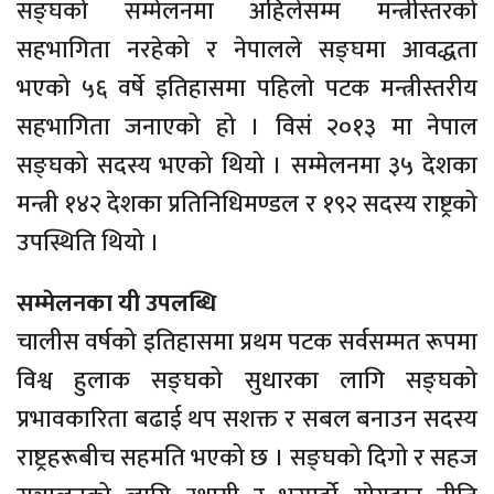
सङ्घको सम्मेलनमा अहिलेसम्म मन्त्रीस्तरको
सहभागिता नरहेको र नेपालले सङ्घमा आवद्धता
भएको ५६ वर्षे इतिहासमा पहिलो पटक मन्त्रीस्तरीय
सहभागिता जनाएको हो । विसं २०१३ मा नेपाल
सङ्घको सदस्य भएको थियो । सम्मेलनमा ३५ देशका
मन्त्री १४२ देशका प्रतिनिधिमण्डल र १९२ सदस्य राष्ट्रको
उपस्थिति थियो ।
सम्मेलनका यी उपलब्धि
चालीस वर्षको इतिहासमा प्रथम पटक सर्वसम्मत रूपमा
विश्व हुलाक सङ्घको सुधारका लागि सङ्घको
प्रभावकारिता बढाई थप सशक्त र सबल बनाउन सदस्य
राष्ट्रहरूबीच सहमति भएको छ । सङ्घको दिगो र सहज