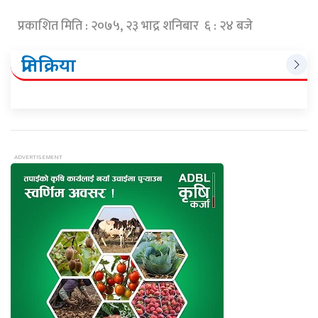
प्रकाशित मिति : २०७५, २३ भाद्र शनिबार ६ : २४ बजे
प्रतिक्रिया