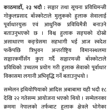
काठमाडौँ, २३ भदौ :
सञ्चार तथा सूचना प्रविधिमन्त्री
गोकुलप्रसाद बाँस्कोटाले मुलुकको हुलाक सेवालाई
पूर्वाधारयुक्त एवं आधुनिक प्रविधिमैत्री बनाउने
बताउनुभएको छ । विश्व हुलाक सङ्घको दोस्रो
असाधारण कङ्ग्रेसमा सहभागी भई आज स्वदेश
फर्केपछि त्रिभुवन अन्तर्राष्ट्रिय विमानस्थलमा
सञ्चारकर्मीसँग कुरा गर्दै सञ्चारमन्त्री बाँस्कोटाले
प्रविधिको उच्चतम प्रयोग गरी हुलाक सेवाको पूर्वाधार
विकासमा लगानी अभिवृद्धि गर्ने बताउनुभयो ।
सम्मेलन इथियोपियाको आदिस अबाबामा यही भदौ १८
देखि २२ गतेसम्म आयोजना भएको थियो । सम्मेलनका
क्रममा नेपालको तर्फबाट हुलाक क्षेत्रले भोगेका