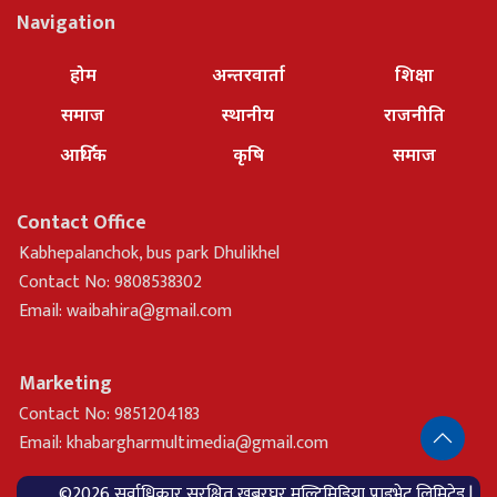
Navigation
होम
अन्तरवार्ता
शिक्षा
समाज
स्थानीय
राजनीति
आर्थिक
कृषि
समाज
Contact Office
Kabhepalanchok, bus park Dhulikhel
Contact No: 9808538302
Email:
waibahira@gmail.com
Marketing
Contact No: 9851204183
Email:
khabargharmultimedia@gmail.com
©2026 सर्वाधिकार सुरक्षित खबरघर मल्टिमिडिया प्राइभेट लिमिटेड |