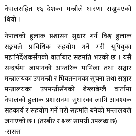
नेपालसहित १६ देशका मन्त्रीले धारणा राख्नुभएको
थियो ।
नेपालको हुलाक प्रशासन सुधार गर्न विश्व हुलाक
सङ्घले प्राविधिक सहयोग गर्ने गरी यूपियुका
महानिर्देशकसँगको वार्ताबाट सहमति भएको छ । यसै
सन्दर्भमा जापानको आन्तरिक मामिला तथा सञ्चार
मन्त्रालयका उपमन्त्री र भियतनामका सूचना तथा सञ्चार
मन्त्रालयका उपमन्त्रीसँगको बेग्लाबेग्लै वार्तामा
नेपालको हुलाक प्रशासनमा सुधारका लागि आवश्यक
सहकार्य र सहयोग गर्ने गरी सहमति बनेको मन्त्रालयले
जनाएको छ । (तस्बीर र श्रव्य सामग्री उपलब्ध छ)
-रासस