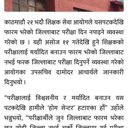
काठमाडौ २१ भदौ शिक्षक सेवा आयोगले यसपटकदेखि
फारम भरेको जिल्लाबाट परीक्षा दिन नपाइने व्यवस्था
गरेको छ । यही असोज ११ गतेदेखि हुने शिक्षकको
परीक्षालाई मर्यादित बनाउन फारम भरेको जिल्लाबाट
नभई फरक जिल्लाबाट परीक्षा दिनुपर्ने व्यवस्था गरेको
आयोगका उपसचिव दामोदर आचार्यले जानकारी
दिनुभयो ।
“परीक्षालाई विश्वसनीय र मर्यादित बनाउन यस
पटकदेखि हामीले ‘होम सेन्टर’ हटाएका हौँ” उहाँले
भन्नुभयो, “परीक्षार्थीले जुन जिल्लाबाट फारम भरेका