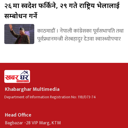
२६
मा स्वदेश फर्किने, २९ गते राष्ट्रिय भेलालाई
सम्बोधन गर्ने
काठमाडौं । नेपाली कांग्रेसका पूर्वसभापति तथा
पूर्वप्रधानमन्त्री शेरबहादुर देउवा स्वास्थ्योपचार
Khabarghar Multimedia
Department of Information Registration No: 118/073-74
Head Office
Bagbazar -28 VIP Marg, KTM