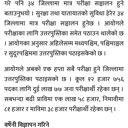
गरे पनि ३४ जिल्लामा मात्र परीक्षा सञ्चालन हुने
बताउनुभयो । सुरक्षा तथा यातायातको सुविधा हेरेर ३४
जिल्लामा मात्र परीक्षा सञ्चालन हुनेछ । आयोगले
परीक्षाका लागि उत्तरपुस्तिका समेत पठाउन थालेको छ
। आयोगका अनुसार अहिलेसम्म मध्यपश्चिम, पश्चिमाञ्चल
र सुदूरपश्चिममा उत्तरपुस्तिका पठाइसकेको छ ।
आयोगले अबको एक हप्ता सबै परीक्षा हुने जिल्लामा
उत्तरपुस्तिका पठाइसक्ने छ । कूल १२ हजार ७५६
पदका लागि दुई लाख ७७ जना परीक्षार्थी रहेका छन् ।
सबभन्दा बढी प्राविमा एक लाख ५८ हजार, निमावीमा
८१ हजार र माविमा ३८ हजार परीक्षार्थी रहेका छन् ।
वर्षेनी विज्ञापन गरिने