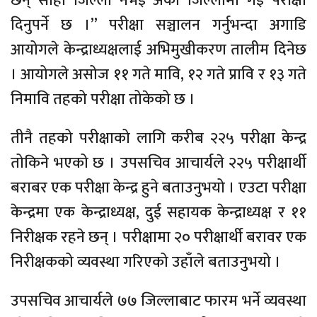
छन् सोही जिल्ला नभई अर्को जिल्लामा गई परीक्षा
दिनुपर्ने छ ।” परीक्षा सञ्चालन गर्नुभन्दा अगाडि
आयोगले केन्द्राध्यक्षलाई अभिमुखीकरण तालीम दिनेछ
। आयोगले असोज ११ गते मावि, १२ गते प्रावि र १३ गते
निमावि तहको परीक्षा तोकेको छ ।
तीनै तहको परीक्षाको लागि करीब २२५ परीक्षा केन्द्र
तोकिने भएको छ । उपसचिव आचार्यले २२५ परीक्षार्थी
बराबर एक परीक्षा केन्द्र हुने बताउनुभयो । एउटा परीक्षा
केन्द्रमा एक केन्द्राध्यक्ष, दुई सहायक केन्द्राध्यक्ष र ११
निरीक्षक रहने छन् । परीक्षामा २० परीक्षार्थी बरावर एक
निरीक्षकको व्यवस्था गरिएको उहाँले बताउनुभयो ।
उपसचिव आचार्यले ७७ जिल्लाबाट फारम भर्ने व्यवस्था