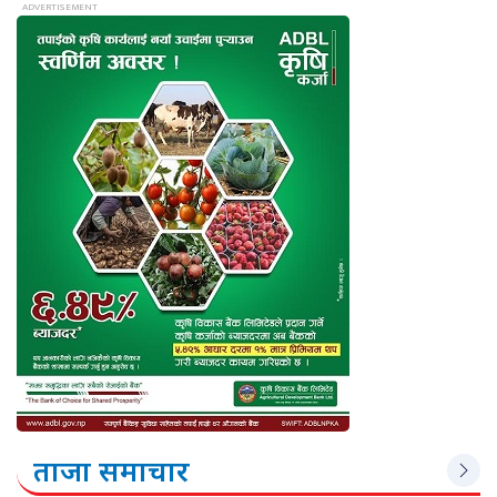
ताजा समाचार