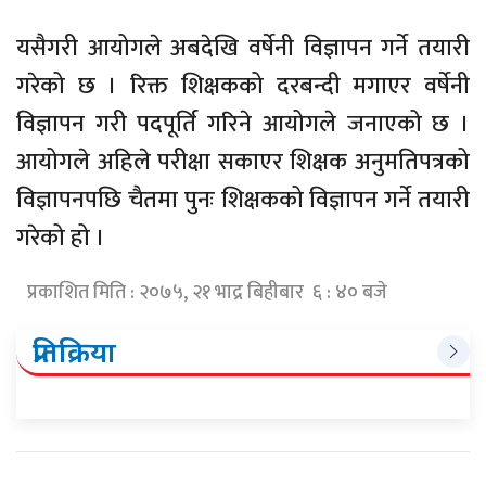
यसैगरी आयोगले अबदेखि वर्षेनी विज्ञापन गर्ने तयारी
गरेको छ । रिक्त शिक्षकको दरबन्दी मगाएर वर्षेनी
विज्ञापन गरी पदपूर्ति गरिने आयोगले जनाएको छ ।
आयोगले अहिले परीक्षा सकाएर शिक्षक अनुमतिपत्रको
विज्ञापनपछि चैतमा पुनः शिक्षकको विज्ञापन गर्ने तयारी
गरेको हो ।
प्रकाशित मिति : २०७५, २१ भाद्र बिहीबार ६ : ४० बजे
प्रतिक्रिया