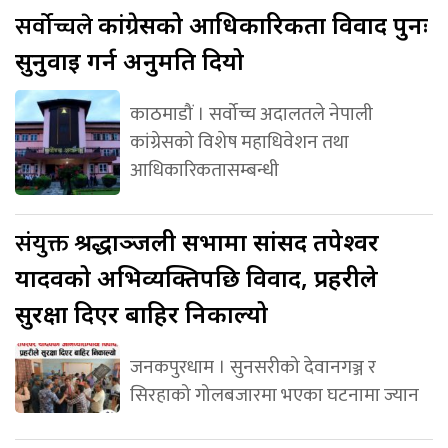
सर्वोच्चले
कांग्रेसको आधिकारिकता विवाद पुनः
सुनुवाइ गर्न अनुमति दियो
काठमाडौं । सर्वोच्च अदालतले नेपाली
कांग्रेसको विशेष महाधिवेशन तथा
आधिकारिकतासम्बन्धी
संयुक्त
श्रद्धाञ्जली सभामा सांसद तपेश्वर
यादवको अभिव्यक्तिपछि विवाद, प्रहरीले
सुरक्षा दिएर बाहिर निकाल्यो
जनकपुरधाम । सुनसरीको देवानगञ्ज र
सिरहाको गोलबजारमा भएका घटनामा ज्यान