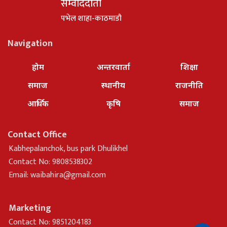
सम्वाददाता
पभेल शाहा-काठमाडौ
Navigation
होम
अन्तरवार्ता
शिक्षा
समाज
स्थानीय
राजनीति
आर्थिक
कृषि
समाज
Contact Office
Kabhepalanchok, bus park Dhulikhel
Contact No: 9808538302
Email:
waibahira@gmail.com
Marketing
Contact No: 9851204183