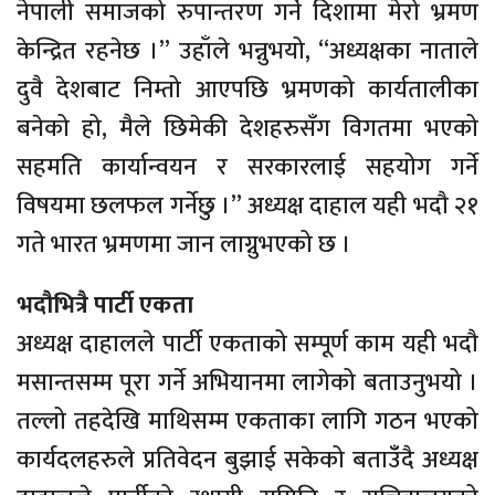
नेपाली समाजको रुपान्तरण गर्ने दिशामा मेरो भ्रमण
केन्द्रित रहनेछ ।” उहाँले भन्नुभयो, “अध्यक्षका नाताले
दुवै देशबाट निम्तो आएपछि भ्रमणको कार्यतालीका
बनेको हो, मैले छिमेकी देशहरुसँग विगतमा भएको
सहमति कार्यान्वयन र सरकारलाई सहयोग गर्ने
विषयमा छलफल गर्नेछु ।” अध्यक्ष दाहाल यही भदौ २१
गते भारत भ्रमणमा जान लाग्नुभएको छ ।
भदौभित्रै पार्टी एकता
अध्यक्ष दाहालले पार्टी एकताको सम्पूर्ण काम यही भदौ
मसान्तसम्म पूरा गर्ने अभियानमा लागेको बताउनुभयो ।
तल्लो तहदेखि माथिसम्म एकताका लागि गठन भएको
कार्यदलहरुले प्रतिवेदन बुझाई सकेको बताउँँदै अध्यक्ष