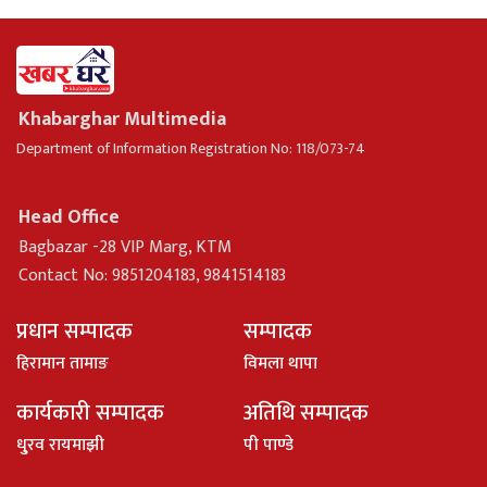
Khabarghar Multimedia
Department of Information Registration No: 118/073-74
Head Office
Bagbazar -28 VIP Marg, KTM
Contact No: 9851204183, 9841514183
प्रधान सम्पादक
सम्पादक
हिरामान तामाङ
विमला थापा
कार्यकारी सम्पादक
अतिथि सम्पादक
धु्रव रायमाझी
पी पाण्डे