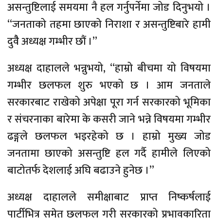
असन्तुष्टिलाई समयमा नै हल गर्नुपर्नेमा जोड दिनुभयो ।
“जनताको तहमा छाएको निराशा र असन्तुष्टिबारे हामी
दुवैै अध्यक्ष गम्भीर छौं ।”
अध्यक्ष दाहालले भन्नुभयो, “हाम्रो बीचमा यो विषयमा
गम्भीर छलफल शुरु भएको छ । आम जनताले
सरकारबाट राखेको अपेक्षा पूरा गर्न सरकारको भूमिका
र संचरनाका बारेमा के कसरी जाने भन्ने विषयमा गम्भीर
ढङ्गले छलफल भइरहेको छ । हाम्रो मुख्य जोड
जनतामा छाएको असन्तुष्टि हल गर्दै हामीले लिएको
बाटोतर्फ देशलाई अघि बढाउने हुनेछ ।”
अध्यक्ष दाहालले समीक्षाबाट प्राप्त निष्कर्षलाई
पार्टीभित्र समेत छलफल गरी सरकारको प्रभावकारिता