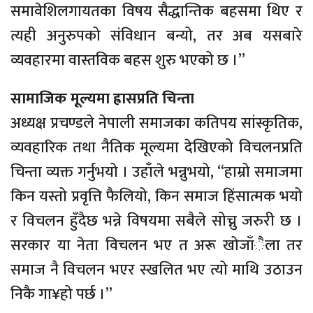
समावेशिलगायतका विषय सैद्धान्तिक बहसमा थिए र
त्यही अनुरुपको संविधान बन्यो, तर अब यसबारे
व्यवहारमा वास्तविक बहस शुरु भएको छ ।”
सामाजिक मूल्यमा ह्रासप्रति चिन्ता
अध्यक्ष प्रचण्डले नेपाली समाजका कतिपय सांस्कृतिक,
व्यवहारिक तथा नैतिक मूल्यमा देखिएको विचलनप्रति
चिन्ता व्यक्त गर्नुभयो । उहाँले भन्नुभयो, “हाम्रो समाजमा
किन यस्तो प्रवृत्ति फैलियो, किन समाज हिंसात्मक भयो
र विचलन हुँदैछ भन्ने विषयमा सबैले सोच्नु जरुरी छ ।
सरकार या नेता विचलन भए त अरू खोजाँैला तर
समाज नै विचलन भएर स्खलित भए त्यो माथि उठाउन
निकै गा¥हो पर्छ ।”