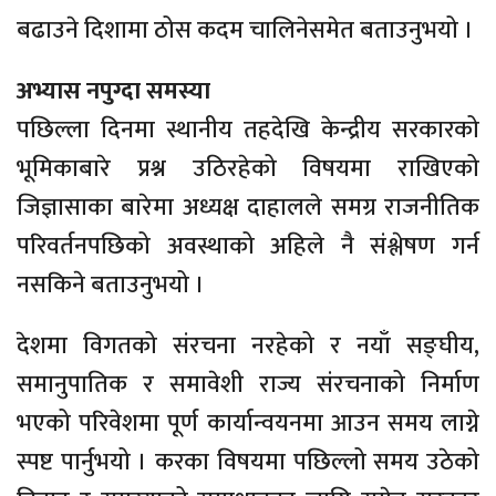
बढाउने दिशामा ठोस कदम चालिनेसमेत बताउनुभयो ।
अभ्यास नपुग्दा समस्या
पछिल्ला दिनमा स्थानीय तहदेखि केन्द्रीय सरकारको
भूमिकाबारे प्रश्न उठिरहेको विषयमा राखिएको
जिज्ञासाका बारेमा अध्यक्ष दाहालले समग्र राजनीतिक
परिवर्तनपछिको अवस्थाको अहिले नै संश्लेषण गर्न
नसकिने बताउनुभयो ।
देशमा विगतको संरचना नरहेको र नयाँ सङ्घीय,
समानुपातिक र समावेशी राज्य संरचनाको निर्माण
भएको परिवेशमा पूर्ण कार्यान्वयनमा आउन समय लाग्ने
स्पष्ट पार्नुभयो । करका विषयमा पछिल्लो समय उठेको