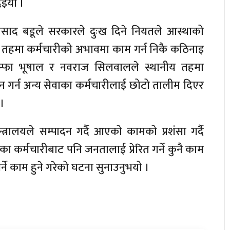
इयो ।
रप्रसाद बडूले सरकारले दुःख दिने नियतले आस्थाको
 तहमा कर्मचारीको अभावमा काम गर्न निकै कठिनाइ
पम्फा भूषाल र नवराज सिलवालले स्थानीय तहमा
 गर्न अन्य सेवाका कर्मचारीलाई छोटो तालीम दिएर
 ।
्रालयले सम्पादन गर्दै आएको कामको प्रशंसा गर्दै
का कर्मचारीबाट पनि जनतालाई प्रेरित गर्ने कुनै काम
र्ने काम हुने गरेको घटना सुनाउनुभयो ।