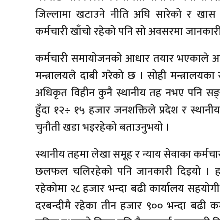
जिल्लामा खटाउने नीति अघि सारेको र खास 
कर्मचारी खाँचो रहेको पनि सो अवसरमा जानकारी
कर्मचारी समायोजनको आधार तयार भएकाले आ
मन्त्रालयले दाबी गरेको छ । सोही मन्त्रालयक
अधिकृत विहीन कुनै स्थानीय तह नभए पनि सङ
हुँदा १२÷ १५ हजार जनशक्तिले प्रदेश र स्थानीय तह
चुनौती खडा भइरहेको बताउनुभयो ।
स्थानीय तहमा लेखा समूह र न्याय सेवाका कर्मचा
छलफल चलिरहेको पनि जानकारी दिइयो । ह
रहेकोमा २८ हजार भन्दा बढी कार्यालय सहयोग
दरबन्दीमै रहेका तीन हजार ९०० भन्दा बढी कर्