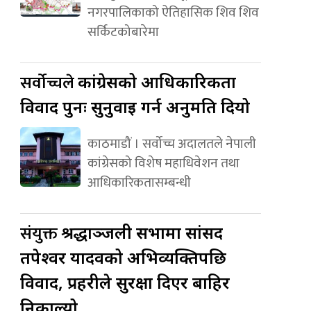
नगरपालिकाको ऐतिहासिक शिव शिव
सर्किटकोबारेमा
सर्वोच्चले
कांग्रेसको आधिकारिकता
विवाद पुनः सुनुवाइ गर्न अनुमति दियो
काठमाडौं । सर्वोच्च अदालतले नेपाली
कांग्रेसको विशेष महाधिवेशन तथा
आधिकारिकतासम्बन्धी
संयुक्त
श्रद्धाञ्जली सभामा सांसद
तपेश्वर यादवको अभिव्यक्तिपछि
विवाद, प्रहरीले सुरक्षा दिएर बाहिर
निकाल्यो