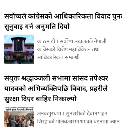
सर्वोच्चले
कांग्रेसको आधिकारिकता विवाद पुनः
सुनुवाइ गर्न अनुमति दियो
काठमाडौं । सर्वोच्च अदालतले नेपाली
कांग्रेसको विशेष महाधिवेशन तथा
आधिकारिकतासम्बन्धी
संयुक्त
श्रद्धाञ्जली सभामा सांसद तपेश्वर
यादवको अभिव्यक्तिपछि विवाद, प्रहरीले
सुरक्षा दिएर बाहिर निकाल्यो
जनकपुरधाम । सुनसरीको देवानगञ्ज र
सिरहाको गोलबजारमा भएका घटनामा ज्यान