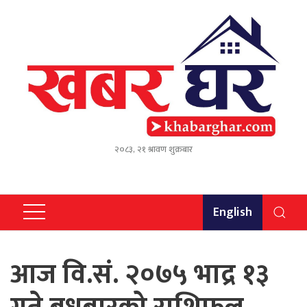
२०८३, २१ श्रावण शुक्रबार
English
आज वि.सं. २०७५ भाद्र १३