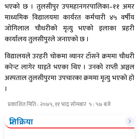
भएको छ । तुलसीपुर उपमहानगरपालिका–११ अमर
माध्यमिक विद्यालयमा कार्यरत कर्मचारी ४५ वर्षीय
जोगिलाल चौधरीको मृत्यु भएको इलाका प्रहरी
कार्यालय तुलसीपुरले जनाएको छ ।
विद्यालयले उरहरी चोकमा व्यानर टाँसने क्रममा चौधरी
करेन्ट लागेर घाइते भएका थिए । उनको राप्ती अञ्चल
अस्पताल तुलसीपुरमा उपचारका क्रममा मृत्यु भएको हो
।
प्रकाशित मिति : २०७५, ११ भाद्र सोमबार ५ : ५७ बजे
प्रतिक्रिया