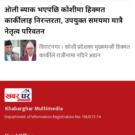
ओली
ब्याक भएपछि कोशीमा हिक्मत
कार्कीलाई निरन्तरता, उपयुक्त समयमा मात्रै
नेतृत्व परिवर्तन
विराटनगर । कोशी प्रदेशका मुख्यमन्त्री हिक्मत
कार्कीले राजीनामा नदिने अडान
Khabarghar Multimedia
Department of Information Registration No: 118/073-74