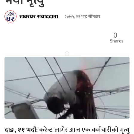
भयो मृत्यु
खबरघर संवाददाता
२०७५, ११ भाद्र सोमबार
0
Shares
दाङ, ११ भदौ:
करेन्ट लागेर आज एक कर्मचारीको मृत्यु