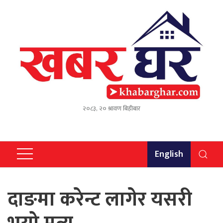
२०८३, २० श्रावण बिहीबार
English
दाङमा करेन्ट लागेर यसरी