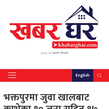
२०८३, २४ श्रावण सोमबार
English
भक्तपुरमा जुवा खालबाट