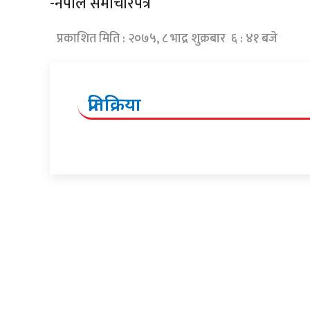
-नेपाल समाचारपत्र
प्रकाशित मिति : २०७५, ८ भाद्र शुक्रबार ६ : ४१ बजे
प्रतिक्रिया