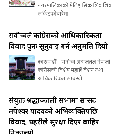
नगरपालिकाको ऐतिहासिक शिव शिव
सर्किटकोबारेमा
सर्वोच्चले
कांग्रेसको आधिकारिकता
विवाद पुनः सुनुवाइ गर्न अनुमति दियो
काठमाडौं । सर्वोच्च अदालतले नेपाली
कांग्रेसको विशेष महाधिवेशन तथा
आधिकारिकतासम्बन्धी
संयुक्त
श्रद्धाञ्जली सभामा सांसद
तपेश्वर यादवको अभिव्यक्तिपछि
विवाद, प्रहरीले सुरक्षा दिएर बाहिर
निकाल्यो