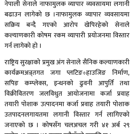
नेपाली सेनाले नाफामुलक व्यापार व्यवसायमा लगानी
बढाउन लागेको छ ।नाफामुलक व्यापार व्यवसायमा
सक्रिय बन्दै गएको आरोप खेपिरहेको सेनाले
कल्याणकारी कोषम रकम व्यापारी प्रयोजनमा विस्तार
गर्न लागेको हो ।
राष्ट्रिय सुरक्षाको प्रमुख अंग सेनाले सैनिक कल्याणकारी
कार्यक्रमअन्र्तगत जगा प्लटिङ÷हाउजिङ निर्माण,
सपिङ कम्प्लेक्स, इन्धनको ढुवनी आपुर्ति तथा
विक्रीवितरण जलविधुत आयोजनामा कर्जा प्रवाह
तयारी पोशाक उत्पादनमा कर्जा प्रवाह तयारी पोशाक
उतपादनलगायतमा लगानी विस्तार गर्न लागिएको
जनाएको छ । कोषसँग चलअचल गरी ४१ अर्ब २९