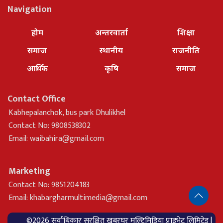
Navigation
होम
अन्तरवार्ता
शिक्षा
समाज
स्थानीय
राजनीति
आर्थिक
कृषि
समाज
Contact Office
Kabhepalanchok, bus park Dhulikhel
Contact No: 9808538302
Email:
waibahira@gmail.com
Marketing
Contact No: 9851204183
Email:
khabargharmultimedia@gmail.com
©2026 सर्वाधिकार सुरक्षित खबरघर मल्टिमिडिया प्राइभेट लिमिटेड |