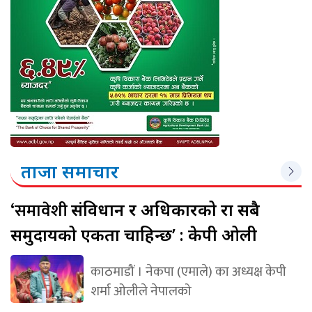
ताजा समाचार
‘समावेशी
संविधान र अधिकारको रक्षा सबै
समुदायको एकता चाहिन्छ’ : केपी ओली
काठमाडौं । नेकपा (एमाले) का अध्यक्ष केपी
शर्मा ओलीले नेपालको