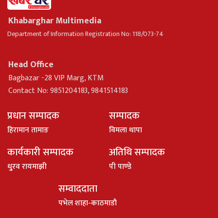
Khabarghar Multimedia
Department of Information Registration No: 118/073-74
Head Office
Bagbazar -28 VIP Marg, KTM
Contact No: 9851204183, 9841514183
प्रधान सम्पादक
सम्पादक
हिरामान तामाङ
विमला थापा
कार्यकारी सम्पादक
अतिथि सम्पादक
धु्रव रायमाझी
पी पाण्डे
सम्वाददाता
पभेल शाहा-काठमाडौ