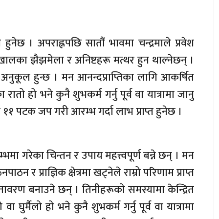
हुनेछ । अपराह्नपछि सातौं भावमा चन्द्रमाले प्रवेश
ैखालका झैझमेला र अनिष्टहरू मत्थर हुन थाल्नेछन् ।
अनुकूल हुन्छ । मन आनन्दप्राप्तिका लागि आकर्षित
तो हो भने कुनै शुभकर्म गर्नु पूर्व वा यात्रामा जानु
१ पटक जप गरी आरम्भ गर्दा लाभ प्राप्त हुनेछ ।
म्भमा गरेका चिन्तन र उपाय महत्त्वपूर्ण बन्ने छन् । मन
पाठन र प्राज्ञिक क्षेत्रमा खट्नेले राम्रो परिणाम प्राप्त
ातावरण बनाउने छन् । तिनीहरूको समस्यामा केन्द्रित
घुर्मैलो हो भने कुनै शुभकर्म गर्नु पूर्व वा यात्रामा