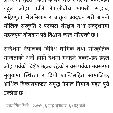
इदुल जोहा पर्वले नेपालीबीच आपसी सद्भाव,
सहिष्णुता, मेलमिलाप र भ्रातृत्व प्रवद्र्धन गरी आफ्नो
मौलिक संस्कृति र परम्परा संरक्षण तथा संवद्र्धनमा
महत्वपूर्ण योगदान पुग्ने विश्वास व्यक्त गरिएको छ ।
सन्देशमा नेपालको विविध धार्मिक तथा साँस्कृतिक
मान्यताको धनी हाम्रो देशमा मनाइने बकर–इद इदुल
जोहा पर्वको विशेष महत्व रहेको र यस पर्वका अवसरमा
मुलुकमा स्थिरता र दिगो शान्तिसहित सामाजिक,
आर्थिक विकासमार्फत समृद्ध नेपाल निर्माण मद्दत पुग्ने
उल्लेख छ ।
प्रकाशित मिति : २०७५, ६ भाद्र बुधबार ६ : ३३ बजे