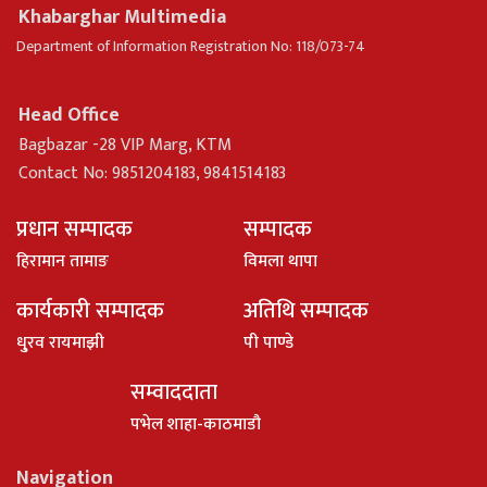
Khabarghar Multimedia
Department of Information Registration No: 118/073-74
Head Office
Bagbazar -28 VIP Marg, KTM
Contact No: 9851204183, 9841514183
प्रधान सम्पादक
सम्पादक
हिरामान तामाङ
विमला थापा
कार्यकारी सम्पादक
अतिथि सम्पादक
धु्रव रायमाझी
पी पाण्डे
सम्वाददाता
पभेल शाहा-काठमाडौ
Navigation