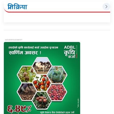
प्रतिक्रिया