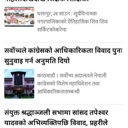
भक्तपुर, २१ साउन : सूर्यविनायक
नगरपालिकाको ऐतिहासिक शिव शिव
सर्किटकोबारेमा
सर्वोच्चले
कांग्रेसको आधिकारिकता विवाद पुनः
सुनुवाइ गर्न अनुमति दियो
काठमाडौं । सर्वोच्च अदालतले नेपाली
कांग्रेसको विशेष महाधिवेशन तथा
आधिकारिकतासम्बन्धी
संयुक्त
श्रद्धाञ्जली सभामा सांसद तपेश्वर
यादवको अभिव्यक्तिपछि विवाद, प्रहरीले