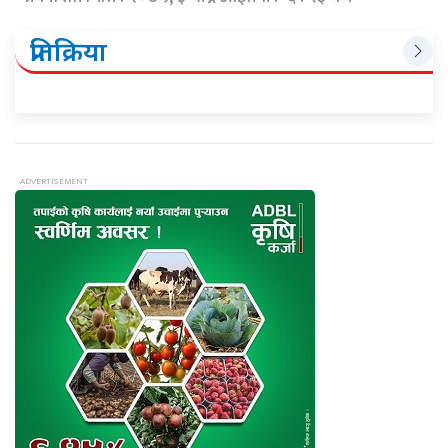
प्रतिक्रिया