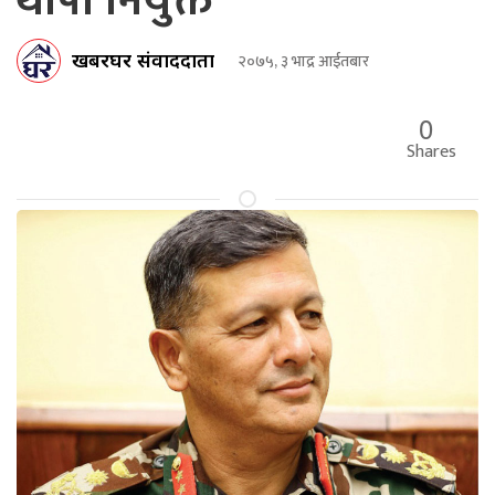
थापा नियुक्त
खबरघर संवाददाता
२०७५, ३ भाद्र आईतबार
0
Shares