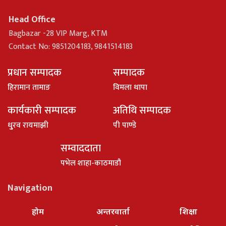
Head Office
Bagbazar -28 VIP Marg, KTM
Contact No: 9851204183, 9841514183
प्रधान सम्पादक
सम्पादक
हिरामान तामाङ
विमला थापा
कार्यकारी सम्पादक
अतिथि सम्पादक
धु्रव रायमाझी
पी पाण्डे
सम्वाददाता
पभेल शाहा-काठमाडौ
Navigation
होम
अन्तरवार्ता
शिक्षा