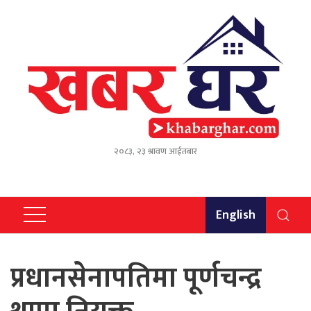
२०८३, २३ श्रावण आईतबार
English
प्रधानसेनापतिमा पूर्णचन्द्र