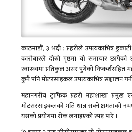
काठमाडौं, ३ भदौ : प्रहरीले उपत्यकाभित्र 
कारोबारले दोस्रो पृष्ठमा यो समाचार छापेक
स्वास्थ्यमा प्रतिकुल असर पुगेको निष्कर्शसहित म
कुनै पनि मोटरसाइकल उपत्यकाभित्र सञ्चालन गर्न
महानगरीय ट्राफिक प्रहरी महाशाखा प्रमुख
मोटसरसाइकलको गति धान्न सक्ने क्षमताको नभ
यसको प्रयोगमा रोक लगाइएको स्पष्ट पारे ।