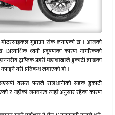
डुकाटी मोटरसाइकल गुडाउन रोक लगाएको छ । आजको
ो छ ।अत्याधिक ध्वनी प्रदूषणका कारण नागरिकको
हानगरीय ट्राफिक प्रहरी महाशाखाले डुकाटी ब्रान्डका
 नपाइने गरी प्रतिबन्ध लगाएको हो ।
 एसएसपी वसन्त पन्तले राजधानीको सडक डुकाटी
एको र यहाँको जनघनत्व त्यही अनुसार रहेका कारण