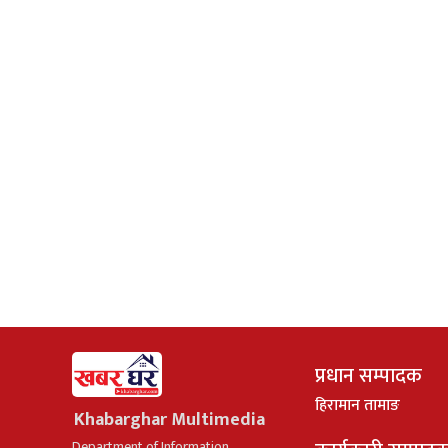
प्रधान सम्पादक
हिरामान तामाङ
Khabarghar Multimedia
Department of Information