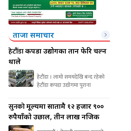
ताजा समाचार
हेटौंडा
कपडा उद्योगका तान फेरि चल्न
थाले
हेटौंडा । लामो समयदेखि बन्द रहेको
हेटौंडा कपडा उद्योगमा पुराना
सुनको
मूल्यमा सातामै १२ हजार ९००
रुपैयाँको उछाल, तीन लाख नजिक