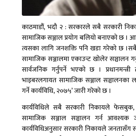
काठमाडौं, भदौ २ : सरकारले सबै सरकारी निक
सामाजिक सञ्जाल प्रयोग बलियो बनाएको छ । 
त्यसका लागि जनशक्ति पनि खडा गरेको छ ।सब
सामाजिक सञ्जालमा एकाउन्ट खोलेर सञ्चालन गर्न
सार्वजनिक गर्नुपर्ने भएको छ । प्रधानमन्त्री
भाइबरलगायत सामाजिक सञ्जाल सञ्चालनका लाग
गर्ने कार्यविधि, २०७५’ जारी गरेको छ ।
कार्यविधिले सबै सरकारी निकायले फेसबुक, ट
सामाजिक सञ्जाल सञ्चालन गर्न आवश्यक 
कार्यविधिअनुसार सरकारी निकायले जनतासँग स