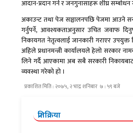
आदान-प्रदान गर्न र जनगुनासाहरू शीघ्र सम्बोधन
अकाउन्ट तथा पेज सञ्चालनपछि पेजमा आउने स
गर्नुपर्ने, आवश्यकताअनुसार उचित जवाफ दिनुप
निकायगत नेतृत्वलाई जानकारी गराएर उपयुक्त नि
अहिले प्रधानमन्त्री कार्यालयले हेलो सरकार ना
लिने गर्दै आएकामा अब सबै सरकारी निकायबाट
व्यवस्था गरेको हो ।
प्रकाशित मिति : २०७५, २ भाद्र शनिबार ७ : ५९ बजे
प्रतिक्रिया