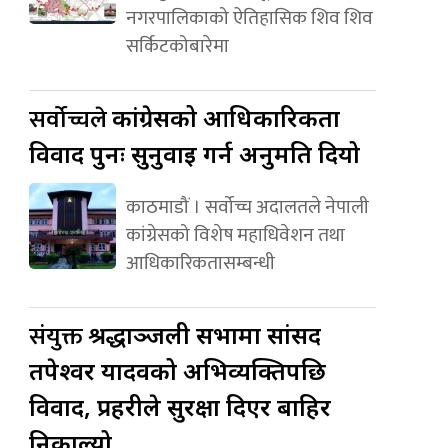
नगरपालिकाको ऐतिहासिक शिव शिव
सर्किटकोबारेमा
सर्वोच्चले
कांग्रेसको आधिकारिकता
विवाद पुनः सुनुवाइ गर्न अनुमति दियो
काठमाडौं । सर्वोच्च अदालतले नेपाली
कांग्रेसको विशेष महाधिवेशन तथा
आधिकारिकतासम्बन्धी
संयुक्त
श्रद्धाञ्जली सभामा सांसद
तपेश्वर यादवको अभिव्यक्तिपछि
विवाद, प्रहरीले सुरक्षा दिएर बाहिर
निकाल्यो