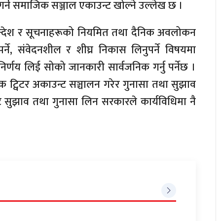
 गर्न समाजिक सञ्जाल एकाउन्ट खोल्ने उल्लेख छ ।
न्देश र सूचनाहरूको नियमित तथा दैनिक अवलोकन
र्ने, संवेदनशील र शीघ्र निकास लिनुपर्ने विषयमा
र्णय लिई सोको जानकारी सार्वजनिक गर्नु पर्नेछ ।
मक ट्विटर अकाउन्ट सञ्चालन गरेर गुनासा तथा सुझाव
 सुझाव तथा गुनासा लिन सरकारले कार्यविधिमा नै