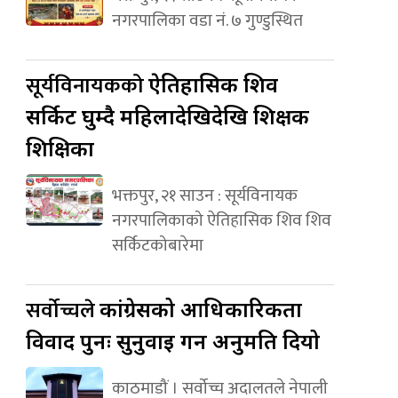
नगरपालिका वडा नं. ७ गुण्डुस्थित
सूर्यविनायकको
ऐतिहासिक शिव
सर्किट घुम्दै महिलादेखिदेखि शिक्षक
शिक्षिका
भक्तपुर, २१ साउन : सूर्यविनायक
नगरपालिकाको ऐतिहासिक शिव शिव
सर्किटकोबारेमा
सर्वोच्चले
कांग्रेसको आधिकारिकता
विवाद पुनः सुनुवाइ गर्न अनुमति दियो
काठमाडौं । सर्वोच्च अदालतले नेपाली