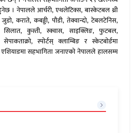
नेछ । नेपालले आर्चरी, एथलेटिक्स, बास्केटबल थ्री
जुडो, कराते, कबड्डी, पौडी, तेक्वान्दो, टेबलटेनिस,
 सिलात, कुस्ती, स्क्वास, साइक्लिङ, फुटबल,
ेपाकताक्रो, स्पोर्टस् क्लाम्बिङ र स्केटबोर्डमा
बै एशियाडमा सहभागिता जनाएको नेपालले हालसम्म