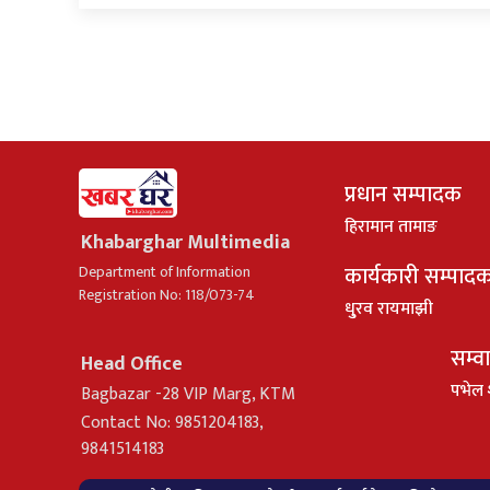
प्रधान सम्पादक
हिरामान तामाङ
Khabarghar Multimedia
कार्यकारी सम्पाद
Department of Information
Registration No: 118/073-74
धु्रव रायमाझी
सम्व
Head Office
पभेल 
Bagbazar -28 VIP Marg, KTM
Contact No: 9851204183,
9841514183