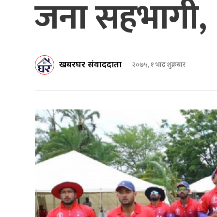
जना सहभागी,
खबरघर संवाददाता
२०७५, १ भाद्र शुक्रबार