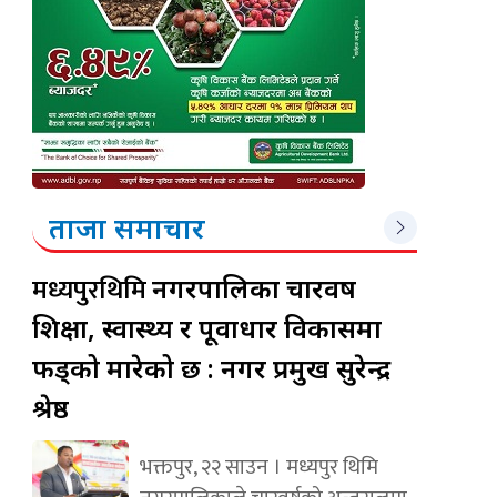
ताजा समाचार
मध्यपुरथिमि
नगरपालिका चारवर्ष
शिक्षा, स्वास्थ्य र पूर्वाधार विकासमा
फड्को मारेको छ : नगर प्रमुख सुरेन्द्र
श्रेष्ठ
भक्तपुर, २२ साउन । मध्यपुर थिमि