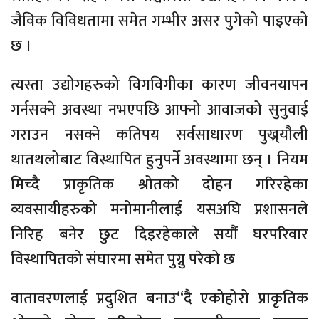
जैविक विविधतामा समेत गम्भीर असर पुगेको पाइएको
छ ।
त्यस्ता उद्योगहरुको विगविगीका कारण जीवनयापन
गर्नसक्ने अवस्था नभएपछि आफ्नो आवाजको सुनुवाई
गराउन नसक्ने कतिपय सर्वसाधारण पुख्र्यौली
थातथलोबाट विस्थापित हुनुपर्ने अवस्थामा छन् । नियम
मिच्दै प्राकृतिक श्रोतको दोहन गरिरहेका
व्यवसायीहरुको मनोमानीलाई यसअघि प्रशासनले
निरिह बनेर छुट दिइरहेकाले सयौं घरपरिवार
विस्थापितको संघारमा समेत पुग्नु परेको छ
वातावरणलाई प्रदुशित बनाउ“दै एकोहोरो प्राकृतिक