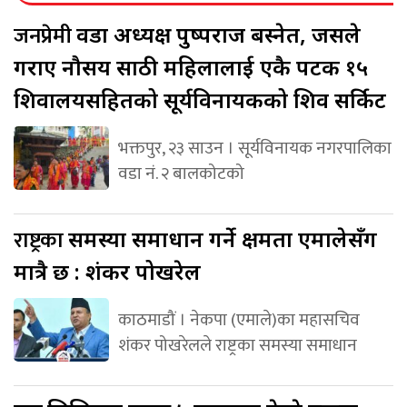
जनप्रेमी
वडा अध्यक्ष पुष्पराज बस्नेत, जसले
गराए नौसय साठी महिलालाई एकै पटक १५
शिवालयसहितको सूर्यविनायकको शिव सर्किट
भक्तपुर, २३ साउन । सूर्यविनायक नगरपालिका
वडा नं. २ बालकोटको
राष्ट्रका
समस्या समाधान गर्ने क्षमता एमालेसँग
मात्रै छ : शंकर पोखरेल
काठमाडौं । नेकपा (एमाले)का महासचिव
शंकर पोखरेलले राष्ट्रका समस्या समाधान