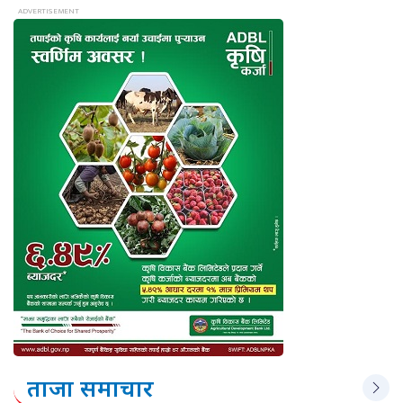
ताजा समाचार