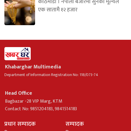
काठमाडौं । नेपाली बजारमा सुनको मूल्यले
एक सातामै १२ हजार
Khabarghar Multimedia
Department of Information Registration No: 118/073-74
Head Office
Bagbazar -28 VIP Marg, KTM
Contact No: 9851204183, 9841514183
प्रधान सम्पादक
सम्पादक