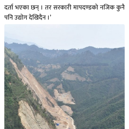
दर्ता भएका छन् । तर सरकारी मापदण्डको नजिक कुनै
पनि उद्योग देखिदैन ।’