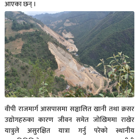
आएका छन् ।
वीपी राजमार्ग आसपासमा सञ्चालित खानी तथा क्रसर
उद्योगहरुका कारण जीवन समेत जोखिममा राखेर
यात्रुले असुरक्षित यात्रा गर्नु परेको स्थानीय