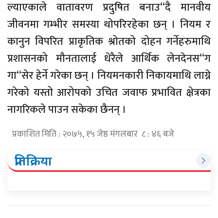
ल्याएकाले वातावरण प्रदुषित बनाउ“दै मानवीय
जीवनमा गम्भीर समस्या थोपरिरहेका छन् । नियम र
कानुन विपरित प्राकृतिक श्रोतको दोहन गर्नेहरुमाथि
प्रशासनको मौनतालाई धेरैले आर्थिक लेनदेनस“ग
गा“सेर हेर्ने गरेका छन् । नियमनकारी निकायमाथि लाग्ने
गरेको यस्तो आरोपको उचित जवाफ प्रभावित क्षेत्रका
नागरिकले पाउन सकेका छैनन् ।
प्रकाशित मिति : २०७५, १५ जेष्ठ मंगलबार ८ : ४६ बजे
प्रतिक्रिया