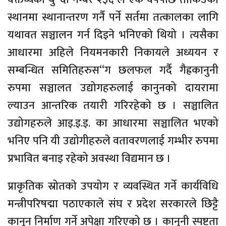
स्थानमा स्थानान्तरण गर्नै पर्ने सर्तमा तत्कालका लागि
यथावत सञ्चालन गर्न दिइने भनिएको थियो । त्यसैका
आधारमा अहिले नियमनकारी निकायले अध्ययन र
सम्बन्धित समितिहरुस“ग छलफल गर्दै गैह्रकानुनी
रुपमा सञ्चालत उद्योगहरुलाई कानुनको दायरामा
ल्याउन आन्तरिक तयारी गरिरहेको छ । सञ्चालित
उद्योगहरुले आइ.इ.इ. का आधारमा सञ्चालित भएको
भनिए पनि यी उद्योगीहरुले वतावरणलाई गम्भीर रुपमा
प्रभावित बनाइ रहेको अवस्था विद्यमान छ ।
प्राकृतिक स्रोतको उपयोग र व्यवस्थित गर्ने कार्यविधि
मन्त्रीपरिषद्मा पठाएकाले संघ र प्रदेश सरकारले छिट्टै
कानुन निर्माण गर्ने अपेक्षा गरिएको छ । कानुनी स्पष्टता