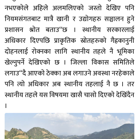
नभएकोले अहिले अलमलिएको जस्तो देखिए पनि
नियमसंगतबाट मात्रै खानी र उद्योगहरु सञ्चालन हुने
प्रशासन श्रोत बताउ“छ । स्थानीय सरकारलाई
अधिकार दिएपछि प्राकृतिक स्रोतहरुको गैह्रकानुनी
दोहनलाई रोक्नका लागि स्थानीय तहले नै भूमिका
खेल्नुपर्ने देखिएको छ । जिल्ला विकास समितिले
लगाउ“दै आएको ठेक्का अब लगाउने अवस्था नरहेकाले
पनि त्यो अधिकार अब स्थानीय तहलाई नै छ । तर
स्थानीय तहले यस विषयमा खासै चासो दिएको देखिंदैन
।