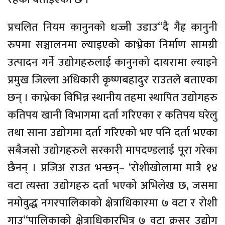
प्रचलित नियम कानुनको धज्जी उडाउ“दै गैह्र कानुनी
रुपमा सञ्चालनमा ल्याइएको काभ्रेका निर्माण सामग्री
उत्पादन गर्ने उद्योगहरुलाई कानुनको दायरामा ल्याइने
प्रमुख जिल्ला अधिकारी कृष्णबहादुर राउतले बताएका
छन् । काभ्रेका विभिन्न स्थानीय तहमा स्थापित उद्योगहरु
कतिपय खानी विभागमा दर्ता गरिएका र कतिपय घरेलु
तथा साना उद्योगमा दर्ता गरिएको भए पनि दर्ता भएका
सबैजसो उद्योगहरुले सरकारी मापदण्डलाई पूरा गरेका
छैनन् । प्रजिअ राउत भन्छन्– ‘रोशीखोलामा मात्रै १४
वटा त्यस्ता उद्योगहरु दर्ता भएको अभिलेख छ, जसमा
नमोवुद्ध नगरपालिकाको क्षेत्राधिकारमा ७ वटा र रोशी
गाउ“पालिकाको क्षेत्राधिकारभित्र ७ वटा क्रसर उद्योग