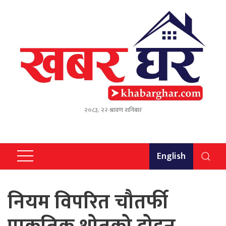
२०८३, २२ श्रावण शनिबार
English
नियम विपरित चौतर्फी