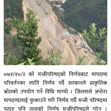
०७१/१०/२ को मन्त्रीपरिषद्को निर्णयबाट मापदण्ड
परिवर्तनका लागि निर्णय गर्दै सरकारले प्राकृतिक
श्रोतको उपयोग गर्ने विधि माग्यो । जिल्लाले अप्ठेरा
मापदण्डलाई फुकाउने गरी निर्णय गर्दै मन्त्री परिषदमा
पठाए पनि त्यसको निर्णय मन्त्रीपरिषद्ले गरेन ।