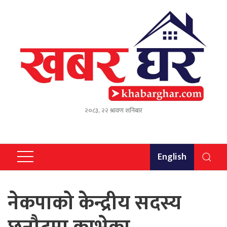
२०८३, २२ श्रावण शनिबार
English
नेकपाको केन्द्रीय सदस्य