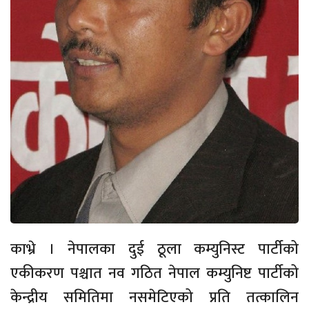
काभ्रे । नेपालका दुई ठूला कम्युनिस्ट पार्टीको
एकीकरण पश्चात नव गठित नेपाल कम्युनिष्ट पार्टीको
केन्द्रीय समितिमा नसमेटिएको प्रति तत्कालिन