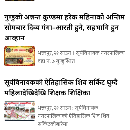
गुण्डुको
अन्नन्त कुण्डमा हरेक महिनाको अन्तिम
सोमबार दिव्य गंगा–आरती हुने, सहभागि हुन
आव्हान
भक्तपुर, २१ साउन । सूर्यविनायक नगरपालिका
वडा नं. ७ गुण्डुस्थित
सूर्यविनायकको
ऐतिहासिक शिव सर्किट घुम्दै
महिलादेखिदेखि शिक्षक शिक्षिका
भक्तपुर, २१ साउन : सूर्यविनायक
नगरपालिकाको ऐतिहासिक शिव शिव
सर्किटकोबारेमा