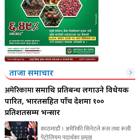
ताजा समाचार
अमेरिकामा
रूसमाथि प्रतिबन्ध लगाउने विधेयक
पारित, भारतसहित पाँच देशमा १००
प्रतिशतसम्म भन्सार
काठमाडौं । अमेरिकी सिनेटले रूस तथा रूसी
पेट्रोलियम पदार्थका प्रमुख