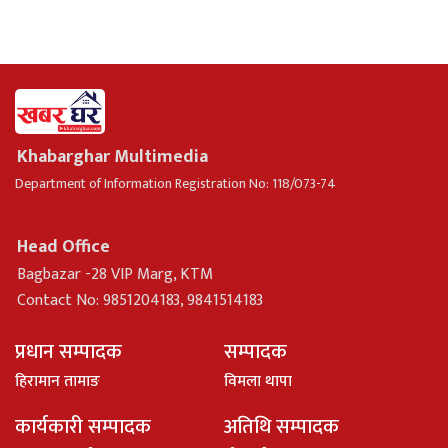
Khabarghar Multimedia
Department of Information Registration No: 118/073-74
Head Office
Bagbazar -28 VIP Marg, KTM
Contact No: 9851204183, 9841514183
प्रधान सम्पादक
सम्पादक
हिरामान तामाङ
विमला थापा
कार्यकारी सम्पादक
अतिथि सम्पादक