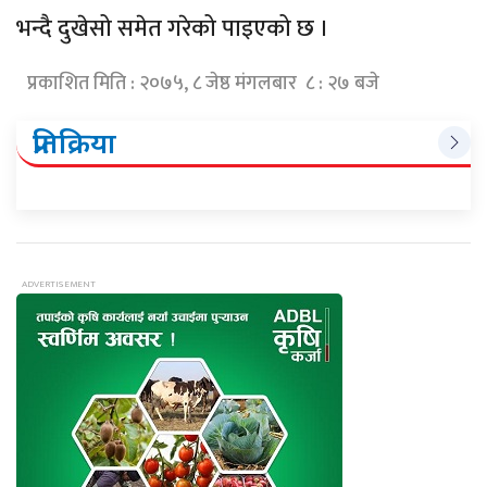
भन्दै दुखेसो समेत गरेको पाइएको छ ।
प्रकाशित मिति : २०७५, ८ जेष्ठ मंगलबार ८ : २७ बजे
प्रतिक्रिया