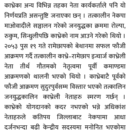
काभ्रेका अन्य विभिन्न तहका नेता कार्यकर्ताले पनि यो
निर्णयप्रति असन्तुष्टि जनाएका छन् । तत्कालीन नेकपा
माओवादीले सञ्चालन गरेको जनयुद्धका क्रममा रोल्पा,
रुकुम, सिन्धुलीपछि काभ्रेको नाम आउने गरेको थियो ।
२०५३ पुस १९ गते रामेछापको बेथानमा सफल फौजी
आक्रमण गर्दै तत्कालीन काभ्रे–रामेछाप इन्चार्ज काभ्रेली
नेता तीर्थ गौतमको नेतृत्वमा पूर्वी कमाण्डमा
आक्रमणको थालनी भएको थियो । काभ्रेबाटै पूर्वको
फौजी आक्रमण सुदुरपुर्वसम्म विस्तार भएको तत्कालिन
जनयुद्धकालिन काभ्रेली नेताहरु स्मरण गर्छन् ।
काभ्रेको योगदानको कदर नभएको भन्ने अधिकांश
नेताहरुले कतिपय जिल्लाबाट नेकपामा आधा
दर्जनभन्दा बढी केन्द्रीय सदस्यमा मनोनित भएकोमा