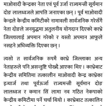
माओवादी केन्द्रका नेता एवं पूर्व उर्जा राज्यमन्त्री सूर्यमान
दोङ लालध्वजले आपत्ति जनाएका छन् । पूर्व माओवादी
केन्द्रले केन्द्रीय कमिटीको नामावली सार्वजनिक गरेसँगै
नेता दोङले जनयुद्धमा अतुलनीय योगदान दिएको काभ्रे
जिल्लालाई अपमान गरेको र यस्तो अपमान आफूले
नसहने अभिव्यक्ति दिएका छन् ।
त्यसो त सार्वजनिक रुपमै काभ्रे जिल्लाका अन्य
नेताहरुले पनि असन्तुष्टि पोख्दै आएका थिए । काभ्रेबाट
केन्द्रीय समितिमा तत्कालीन माओवादी केन्द्र काभ्रेका
इन्चार्ज तथा पूर्वऊर्जा राज्यमन्त्री सूर्यमान दोङ
लालध्वज र कमान सिं लामा नव गठित नेकपाको
केन्द्रीय कमिटीमा पर्ने चर्चा थियो । काभ्रेबाट तत्कालिन