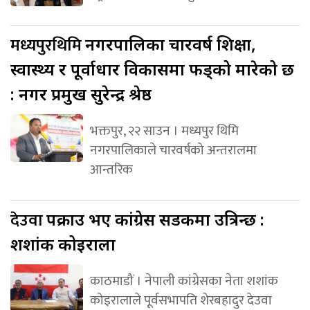
मध्यपुरथिमि
नगरपालिका चारवर्ष शिक्षा,
स्वास्थ्य र पूर्वाधार विकासमा फड्को मारेको छ
: नगर प्रमुख सुरेन्द्र श्रेष्ठ
भक्तपुर, २२ साउन । मध्यपुर थिमि
नगरपालिकाले चारवर्षको अन्तरालमा
आन्तरिक
देउवा
पक्राउ भए कांग्रेस सडकमा उत्रिन्छ :
शशांक कोइराला
काठमाडौं । नेपाली कांग्रेसका नेता शशांक
कोइरालाले पूर्वसभापति शेरबहादुर देउवा