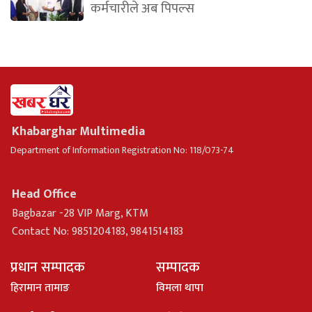
कर्मचारीले अब पिपल्स
Khabarghar Multimedia
Department of Information Registration No: 118/073-74
Head Office
Bagbazar -28 VIP Marg, KTM
Contact No: 9851204183, 9841514183
प्रधान सम्पादक
सम्पादक
हिरामान तामाङ
विमला थापा