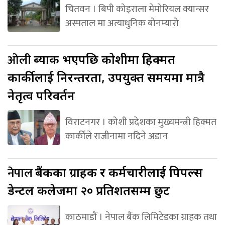
चितवन । बिपी कोइराला मेमोरियल क्यान्सर
अस्पताल मा अत्याधुनिक बोनम्यारो
ओली
ब्याक भएपछि कोशीमा हिक्मत
कार्कीलाई निरन्तरता, उपयुक्त समयमा मात्रै
नेतृत्व परिवर्तन
विराटनगर । कोशी प्रदेशका मुख्यमन्त्री हिक्मत
कार्कीले राजीनामा नदिने अडान
नेपाल
बैंकका ग्राहक र कर्मचारीलाई पिपल्स
डेन्टल कलेजमा २० प्रतिशतसम्म छुट
काठमाडौं । नेपाल बैंक लिमिटेडका ग्राहक तथा