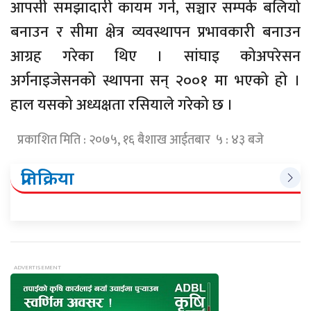
आपसी समझादारी कायम गर्न, सञ्चार सम्पर्क बलियो
बनाउन र सीमा क्षेत्र व्यवस्थापन प्रभावकारी बनाउन
आग्रह गरेका थिए । सांघाइ कोअपरेसन
अर्गनाइजेसनको स्थापना सन् २००१ मा भएको हो ।
हाल यसको अध्यक्षता रसियाले गरेको छ ।
प्रकाशित मिति : २०७५, १६ बैशाख आईतबार ५ : ४३ बजे
प्रतिक्रिया