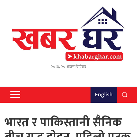
२०८३, २० श्रावण बिहीबार
English
भारत र पाकिस्तानी सैनिक