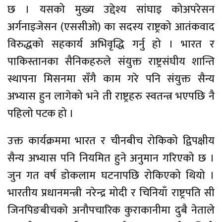
छ । यसको मुख्य उद्देश्य सांघाइ कोअपरेसन
अर्गनाइजेसन (एससीओ) का सदस्य राष्ट्रको आतंकवाद
विरुद्धको सहकार्य अभिवृद्धि गर्नु हो । भारत र
पाकिस्तानका सैनिकहरुले संयुक्त राष्ट्रसंघीय शान्ति
स्थापना मिसनमा सँगै काम गरे पनि संयुक्त सैन्य
अभ्यास हुन लागेको भने ती राष्ट्रहरु स्वतन्त्र भएपछि नै
पहिलो पटक हो ।
उक्त कार्यक्रममा भारत र चीनबीच रोकिको द्विपक्षीय
सैन्य अभ्यास पनि नियमित हुने अनुमान गरिएको छ ।
जुन गत वर्ष डोकलाम घटनापछि रोकिएको थियो ।
भारतीय प्रधानमन्त्री नरेन्द्र मोदी र चिनियाँ राष्ट्रपति सी
जिनपिङबीचको अनौपचारिक कुराकानीमा दुबै नेताले