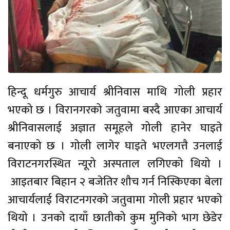
हिन्दू धर्मगुरु आचार्य श्रीनिवास माथि गोली प्रहार
भएको छ । विरानगरको जतुवामा बस्दै आएका आचार्य
श्रीनिवासलाई अज्ञात समूहले गोली हानेर घाइते
बनाएको छ । गोली लागेर घाइते भएलगत्तै उनलाई
विराटनगरस्थित न्यूरो अस्पताल लगिएको थियो ।
आइतबार बिहान २ बजेतिर शौच गर्न निस्किएका बेला
आचार्यलाई विराटनगरको जतुवामा गोली प्रहार भएको
थियो । उनको दायाँ छातीको कुम मुनिको भाग छेडेर