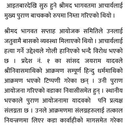
आइतबारदेखि सुरु हुने श्रीमद भागवतमा आचार्यलाई
मुख्य पुराण बाचकको रुपमा निम्ता गरिएको थियो ।
श्रीमद भागवत सप्ताह आयोजक समितिले उनलाई
जतुवामै बासको व्यवस्था मिलाएको थियो । आचार्यलाई
हत्या गर्ने उद्देश्यले गोली हानिएको भन्दै विरोध भएको
छ । प्रदेश नं. १ का सांसद जयराम यादवले
श्रीनिवासमाथिको आक्रमण सम्पूर्ण हिन्दु धर्ममाथिको
आक्रमण भएको टिप्पणी गरेका छन् । उनी पुराण
आयोजना गरिएको वडाका निवासीसमेत हुन् । स्थानीय
भएकाले पुराण आयोजनामा यादवको पनि प्रत्यक्ष
संलग्नता छ । उनले आक्रमणमा संलग्नहरुलाई तत्काल
नियन्त्रणमा लिएर कडा कार्वाहीको मागसमेत गरेका