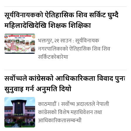
सूर्यविनायकको
ऐतिहासिक शिव सर्किट घुम्दै
महिलादेखिदेखि शिक्षक शिक्षिका
भक्तपुर, २१ साउन : सूर्यविनायक
नगरपालिकाको ऐतिहासिक शिव शिव
सर्किटकोबारेमा
सर्वोच्चले
कांग्रेसको आधिकारिकता विवाद पुनः
सुनुवाइ गर्न अनुमति दियो
काठमाडौं । सर्वोच्च अदालतले नेपाली
कांग्रेसको विशेष महाधिवेशन तथा
आधिकारिकतासम्बन्धी