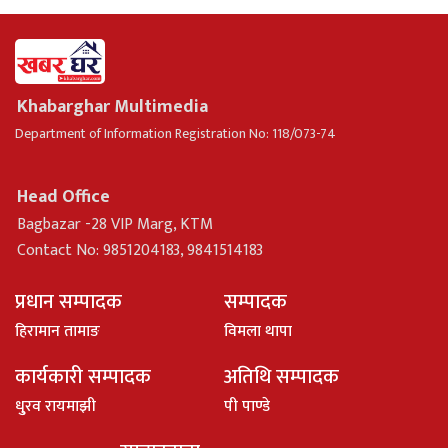
Khabarghar Multimedia
Department of Information Registration No: 118/073-74
Head Office
Bagbazar -28 VIP Marg, KTM
Contact No: 9851204183, 9841514183
प्रधान सम्पादक
सम्पादक
हिरामान तामाङ
विमला थापा
कार्यकारी सम्पादक
अतिथि सम्पादक
धु्रव रायमाझी
पी पाण्डे