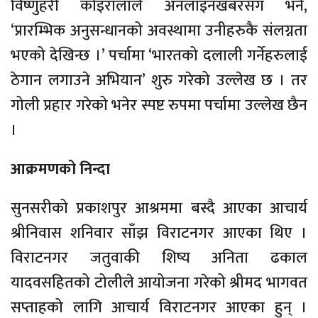
विष्णुहरी कोइरालाले अनलाइनखबरसँग भने,
‘प्रारम्भिक अनुसन्धानको अवस्थामा उनीहरुकै संलग्नता
भएको देखिन्छ ।’ पर्चामा ‘भारतको दलाली गर्नेहरुलाई
ठेगान लगाउने अभियान’ शुरु गरेको उल्लेख छ । तर
गोली प्रहार गरेको भनेर स्पष्ट रुपमा पर्चामा उल्लेख छैन
।
आक्रमणको निन्दा
सुनसरीको प्रकाशपुर आश्रममा बस्दै आएका आचार्य
श्रीनिवास शनिवार साँझ विराटनगर आएका थिए ।
विराटनगर जतुवाकी शिष्य अनिता ढकाल
यादवसहितको टोलीले आयोजना गरेको श्रीमद भागवत
सप्ताहको लागि आचार्य विराटनगर आएका हुन् ।