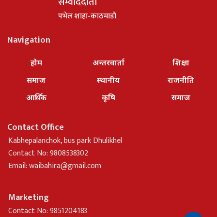
सम्वाददाता
पभेल शाहा-काठमाडौ
Navigation
होम
अन्तरवार्ता
शिक्षा
समाज
स्थानीय
राजनीति
आर्थिक
कृषि
समाज
Contact Office
Kabhepalanchok, bus park Dhulikhel
Contact No: 9808538302
Email:
waibahira@gmail.com
Marketing
Contact No: 9851204183