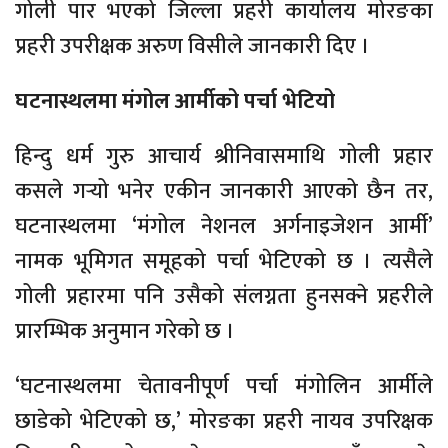
गोली पार भएको जिल्ला प्रहरी कार्यालय मोरङका
प्रहरी उपरीक्षक अरुण विसीले जानकारी दिए ।
घटनास्थलमा मंगोल आर्मीको पर्चा भेटियो
हिन्दु धर्म गुरु आचार्य श्रीनिवासमाथि गोली प्रहार
कसले गर्‍यो भनेर एकीन जानकारी आएको छैन तर,
घटनास्थलमा ‘मंगोल नेशनल अर्गनाइजेशन आर्मी’
नामक भूमिगत समूहको पर्चा भेटिएको छ । त्यसैले
गोली प्रहारमा पनि उसैको संलग्नता हुनसक्ने प्रहरीले
प्रारम्भिक अनुमान गरेको छ ।
‘घटनास्थलमा चेतावनीपूर्ण पर्चा मंगोलिन आर्मीले
छाडेको भेटिएको छ,’ मोरङका प्रहरी नायव उपरिक्षक