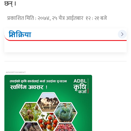
छन् ।
प्रकाशित मिति : २०७४, २५ चैत्र आईतबार १२ : २१ बजे
प्रतिक्रिया