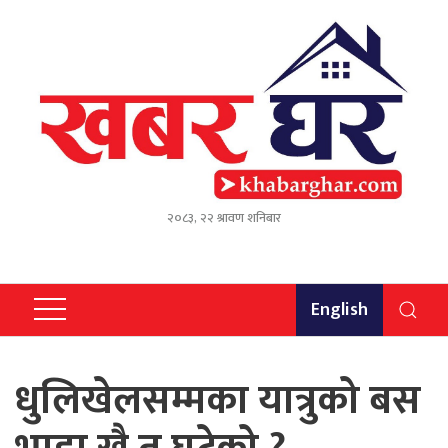
२०८३, २२ श्रावण शनिबार
English
धुलिखेलसम्मका यात्रुको बस