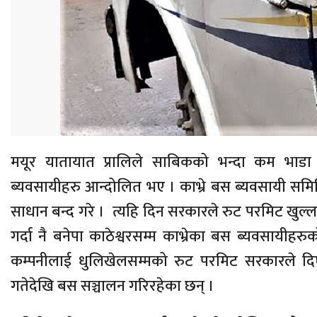
मयूर यातायात प्रालिले साबिकको भन्दा कम भाडा 
ब्यवसायीहरु आन्दोलित भए । काभ्रे बस ब्यवसायी समित
साधान बन्द गरे । त्यहि दिन सरकारले रुट परमिट खुल्ला
गर्दा नै बनेपा काठेश्वरसम्म काभ्रेका बस ब्यवसायीहर
कम्पनीलाई धुलिखेलसम्मको रुट परमिट सरकारले दिए
गतेदेखि बस सञ्चालन गरिरहेका छन् ।