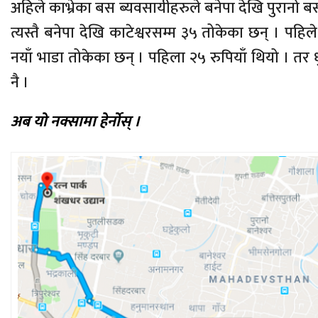
अहिले काभ्रेका बस ब्यवसायीहरुले बनेपा देखि पुरानो 
त्यस्तै बनेपा देखि काटेश्वरसम्म ३५ तोकेका छन् । पहिले
नयाँ भाडा तोकेका छन् । पहिला २५ रुपियाँ थियो । तर
नै ।
अब यो नक्सामा हेर्नोस् ।