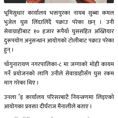
भूमिसुधार कार्यालय भक्तपुरका नायब सुब्बा कमल
भुजेल घुस लिँदालिँदै पक्राउ परेका छन् । उनी
सेवाग्राहीबाट १० हजार रूपैयाँ घुससहित अख्तियार
दुरूपयोग अनुसन्धान आयोगको टोलीबाट पक्राउ परेका
हुन् ।
चाँगुनारायण नगरपालिका-८ मा जग्गाको मोही कायम
गर्ने प्रयोजनको लागि उनीले सेवाग्राहीसँग घुस रकम
माग गरेका थिए ।
उनलार्इ कार्यालय परिसरबाटै नियन्त्रणमा लिइएको
आयोगका प्रवक्ता दीर्घराज मैनालीले बताए ।