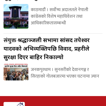
काठमाडौं । सर्वोच्च अदालतले नेपाली
कांग्रेसको विशेष महाधिवेशन तथा
आधिकारिकतासम्बन्धी
संयुक्त
श्रद्धाञ्जली सभामा सांसद तपेश्वर
यादवको अभिव्यक्तिपछि विवाद, प्रहरीले
सुरक्षा दिएर बाहिर निकाल्यो
जनकपुरधाम । सुनसरीको देवानगञ्ज र
सिरहाको गोलबजारमा भएका घटनामा ज्यान