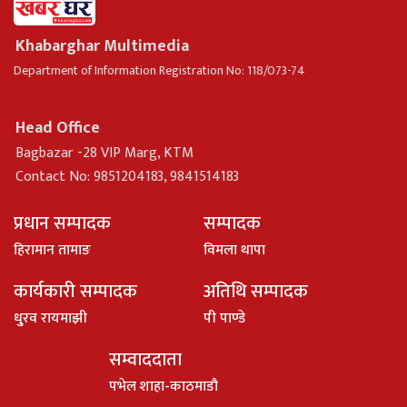
Khabarghar Multimedia
Department of Information Registration No: 118/073-74
Head Office
Bagbazar -28 VIP Marg, KTM
Contact No: 9851204183, 9841514183
प्रधान सम्पादक
सम्पादक
हिरामान तामाङ
विमला थापा
कार्यकारी सम्पादक
अतिथि सम्पादक
धु्रव रायमाझी
पी पाण्डे
सम्वाददाता
पभेल शाहा-काठमाडौ