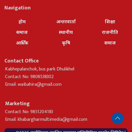
Navigation
होम
अन्तरवार्ता
शिक्षा
समाज
स्थानीय
राजनीति
आर्थिक
कृषि
समाज
Contact Office
Kabhepalanchok, bus park Dhulikhel
Contact No: 9808538302
Email:
waibahira@gmail.com
Marketing
Contact No: 9851204183
Email:
khabargharmultimedia@gmail.com