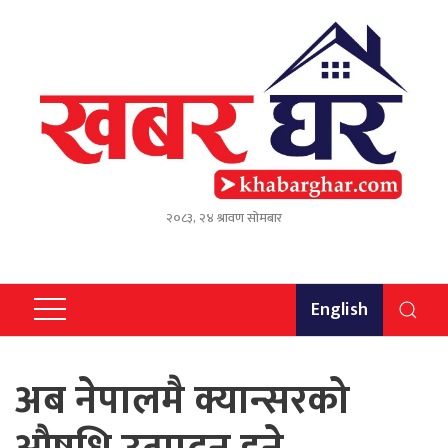
२०८३, २४ श्रावण सोमबार
English
अब नेपालमै क्यान्सरको