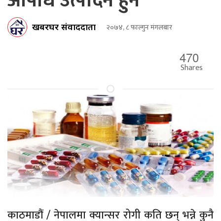
औषधि उत्पादन हुने
खबरघर संवाददाता
२०७४, ८ फाल्गुन मंगलबार
470
Shares
काठमाडौं / नेपालमा क्यान्सर रोगी कति छन् भन्ने कुनै