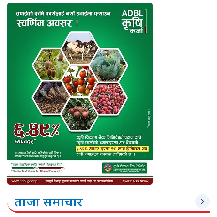
ताजा समाचार