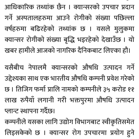
आधिकारिक तथ्यांक छैन । क्यान्सरको उपचार प्रदान
गर्ने अस्पतालहरुमा आउने रोगीको संख्या पछिल्ला
वर्षहरुमा बढिरहेको तथ्यांक छ । यसले मुलुकमा
क्यान्सर रोगीको संख्या बृद्धि भइरहेको देखाउँछ । यो
खबर हामीले आजको नागरिक दैनिकबाट लिएका हौ।
यसैबीच नेपालमै क्यान्सरको औषधि उत्पादन गर्ने
उद्देश्यका साथ एक भारतीय औषधि कम्पनी प्रवेश गरेको
छ । तिजिग फर्मा प्रालि नामको कम्पनीले ३५ करोड ११
लाख रुपैयाँ लगानी गरी भक्तपुरमा औषधि उत्पादन
प्लान्ट स्थापना गर्दैछ।
कम्पनीले यसका लागि उद्योग विभागबाट स्वीकृतिसमेत
लिइसकेको छ । क्यान्सर रोग उपचारमा प्रयोग हुने