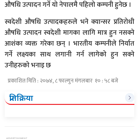
औषधि उत्पादन गर्ने यो नेपालमै पहिलो कम्पनी हुनेछ ।
स्वदेशी औषधि उत्पादकहरुले भने क्यान्सर प्रतिरोधी
औषधि उत्पादन स्वदेशी मागका लागि मात्र हुन नसक्ने
आशंका व्यक्त गरेका छन् । भारतीय कम्पनीले निर्यात
गर्ने लक्ष्यका साथ लगानी गर्न लागेको हुन सक्ने
उनीहरुको भनाइ छ
प्रकाशित मिति : २०७४, ८ फाल्गुन मंगलबार १० : ५८ बजे
प्रतिक्रिया