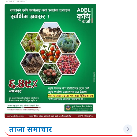
ताजा समाचार