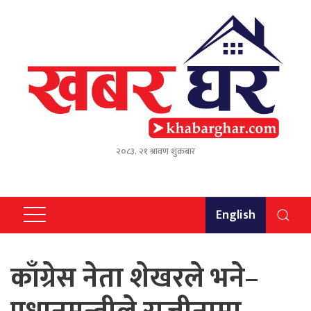
२०८३, २१ श्रावण शुक्रबार
English
काँग्रेस नेता शेखरले भने–