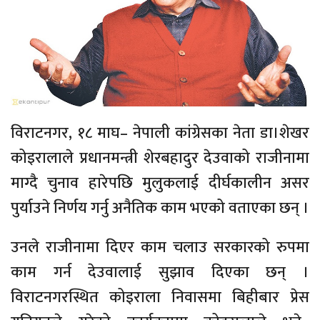
विराटनगर, १८ माघ– नेपाली कांग्रेसका नेता डा।शेखर
कोइरालाले प्रधानमन्त्री शेरबहादुर देउवाको राजीनामा
माग्दै चुनाव हारेपछि मुलुकलाई दीर्घकालीन असर
पुर्याउने निर्णय गर्नु अनैतिक काम भएको वताएका छन् ।
उनले राजीनामा दिएर काम चलाउ सरकारको रुपमा
काम गर्न देउवालाई सुझाव दिएका छन् ।
विराटनगरस्थित कोइराला निवासमा बिहीबार प्रेस