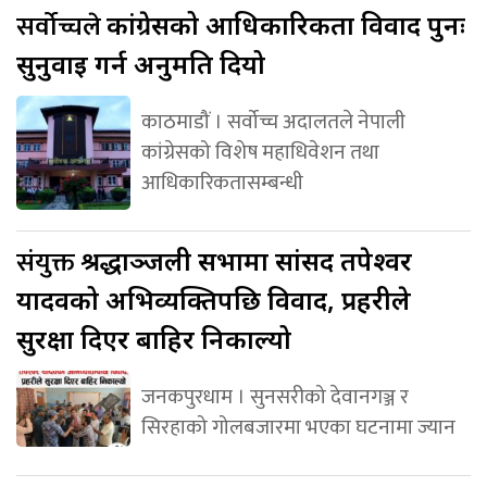
सर्वोच्चले
कांग्रेसको आधिकारिकता विवाद पुनः
सुनुवाइ गर्न अनुमति दियो
काठमाडौं । सर्वोच्च अदालतले नेपाली
कांग्रेसको विशेष महाधिवेशन तथा
आधिकारिकतासम्बन्धी
संयुक्त
श्रद्धाञ्जली सभामा सांसद तपेश्वर
यादवको अभिव्यक्तिपछि विवाद, प्रहरीले
सुरक्षा दिएर बाहिर निकाल्यो
जनकपुरधाम । सुनसरीको देवानगञ्ज र
सिरहाको गोलबजारमा भएका घटनामा ज्यान