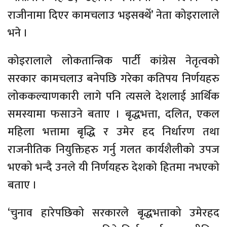
राजीनामा दिएर कामचलाउ भइसक्थेँ’ नेता कोइरालाले
भने ।
कोइरालाले लोकतान्त्रिक पार्टी कांग्रेस नेतृत्वको
सरकार कामचलाउ बनेपछि गरेका कतिपय निर्णयहरु
लोककल्याणकारी लागे पनि त्यसले देशलाई आर्थिक
समस्यामा फसाउने बताए । बृद्धभत्ता, दलित, एकल
महिला भत्तामा बृद्धि र उमेर हद निर्धारण तथा
राजनीतिक नियुक्तिहरु गर्नु गलत कार्यशैलीको उपज
भएको भन्दै उनले यी निर्णयहरु देशको हितमा नभएको
बताए ।
‘चुनाव हारेपछिको सरकारले बृद्धभत्ताको उमेरहद