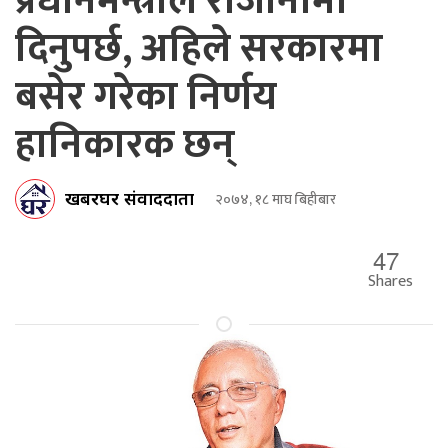
प्रधानमन्त्रीले राजीनामा
दिनुपर्छ, अहिले सरकारमा
बसेर गरेका निर्णय
हानिकारक छन्
खबरघर संवाददाता
२०७४, १८ माघ बिहीबार
47
Shares