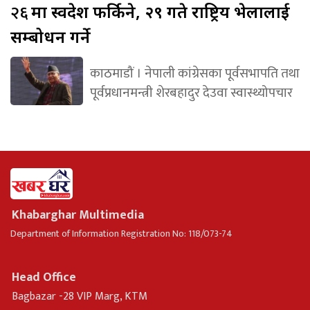
२६
मा स्वदेश फर्किने, २९ गते राष्ट्रिय भेलालाई
सम्बोधन गर्ने
काठमाडौं । नेपाली कांग्रेसका पूर्वसभापति तथा
पूर्वप्रधानमन्त्री शेरबहादुर देउवा स्वास्थ्योपचार
Khabarghar Multimedia
Department of Information Registration No: 118/073-74
Head Office
Bagbazar -28 VIP Marg, KTM