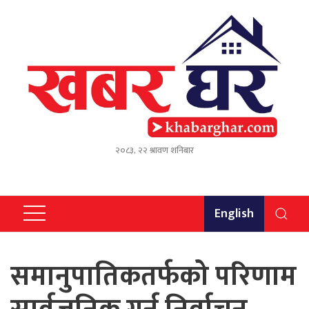
२०८३, २२ श्रावण शनिबार
English
समानुपातिकतर्फको परिणाम