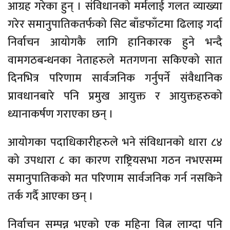
आग्रह गरेका हुन् । संविधानको मर्मलाई गलत व्याख्या
गरेर समानुपातिकतर्फको सिट बाँडफाँटमा ढिलाइ गर्दा
निर्वाचन आयोगकै लागि हानिकारक हुने भन्दै
वामगठबन्धनका नेताहरुले मतगणना सकिएको सात
दिनभित्र परिणाम सार्वजनिक गर्नुपर्ने संवैधानिक
प्रावधानबारे पनि प्रमुख आयुक्त र आयुक्तहरुको
ध्यानाकर्षण गराएका छन् ।
आयोगका पदाधिकारीहरुले भने संविधानको धारा ८४
को उपधारा ८ का कारण राष्ट्रियसभा गठन नभएसम्म
समानुपातिकको मत परिणाम सार्वजनिक गर्न नसकिने
तर्क गर्दै आएका छन् ।
निर्वाचन सम्पन्न भएको एक महिना वित्न लाग्दा पनि