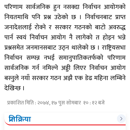
परिणाम सार्वजनिक हुन नसक्दा निर्वाचन आयोगको
नियतमाथि पनि प्रश्न उठेको छ । निर्वाचनबाट प्राप्त
जनादेशलाई रोक्ने र सरकार गठनको बाटो अवरुद्ध
पार्न स्वयं निर्वाचन आयोग नै लागेको त होइन भन्ने
प्रश्नसमेत जनमानसबाट उठ्न थालेको छ । राष्ट्रियसभा
निर्वाचन सम्पन्न नभई समानुपातिकतर्फको परिणाम
सार्वजनिक गर्न नमिल्ने अड्डी लिएर निर्वाचन आयोग
बस्नुले नयाँ सरकार गठन अझै एक डेढ महिना लम्बिने
देखिन्छ ।
प्रकाशित मिति : २०७४, १७ पुस सोमबार १० : १२ बजे
प्रतिक्रिया