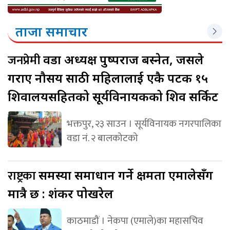
ताजा समाचार
जनप्रेमी
वडा अध्यक्ष पुष्पराज बस्नेत, जसले
गराए नौसय साठी महिलालाई एकै पटक १५
शिवालयसहितको सूर्यविनायकको शिव सर्किट
भक्तपुर, २३ साउन । सूर्यविनायक नगरपालिका
वडा नं. २ बालकोटको
राष्ट्रका
समस्या समाधान गर्ने क्षमता एमालेसँग
मात्रै छ : शंकर पोखरेल
काठमाडौं । नेकपा (एमाले)का महासचिव