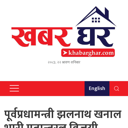
२०८३, २२ श्रावण शनिबार
English
पूर्वप्रधामन्त्री झलनाथ खनाल