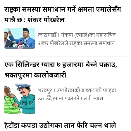
राष्ट्रका
समस्या समाधान गर्ने क्षमता एमालेसँग
मात्रै छ : शंकर पोखरेल
काठमाडौं । नेकपा (एमाले)का महासचिव
शंकर पोखरेलले राष्ट्रका समस्या समाधान
एक
सिलिन्डर ग्यास ७ हजारमा बेच्ने पक्राउ,
भक्तपुरमा कालोबजारी
भक्तपुर । उपभोक्ताको बाध्यताको फाइदा
उठाउँदै खाना पकाउने एलपी ग्यास
हेटौंडा
कपडा उद्योगका तान फेरि चल्न थाले