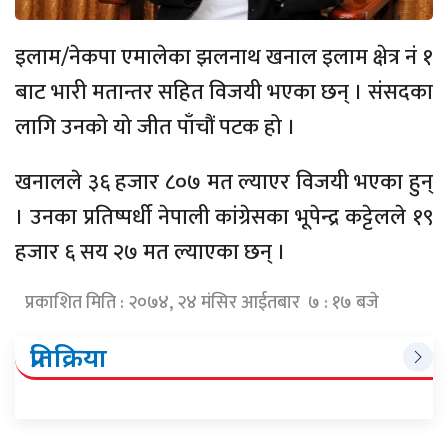
इलाम/नेकपा एमालेका झलनाथ खनाल इलाम क्षेत्र नं १
बाट भारी मतान्तर सहित विजयी भएका छन् । संसदका
लागि उनको यो जीत पाँचौं पटक हो ।
खनालले ३६ हजार ८०७ मत ल्याएर विजयी भएका हुन्
। उनका प्रतिष्पर्धी नेपाली कांग्रेसका भूपेन्द्र कट्टेलले १९
हजार ६ सय २७ मत ल्याएका छन् ।
प्रकाशित मिति : २०७४, २४ मंसिर आईतबार ७ : १७ बजे
प्रतिक्रिया