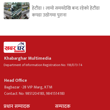
हेटौंडा । लामो समयदेखि बन्द रहेको हेटौंडा
कपडा उद्योगमा पुराना
Khabarghar Multimedia
Department of Information Registration No: 118/073-74
Head Office
Bagbazar -28 VIP Marg, KTM
Contact No: 9851204183, 9841514183
प्रधान सम्पादक
सम्पादक