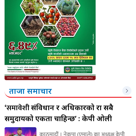
ताजा समाचार
‘समावेशी
संविधान र अधिकारको रक्षा सबै
समुदायको एकता चाहिन्छ’ : केपी ओली
काठमाडौं । नेकपा (एमाले) का अध्यक्ष केपी