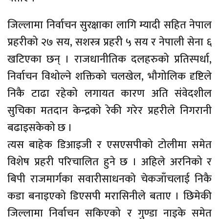
जिल्लामा निर्वाचन सुरक्षाका लागि म्यादी सहित नेपाल
प्रहरीको २७ सय, सशस्त्र प्रहरी ५ सय र नेपाली सेना ६
खटिएका छन् । राजधानीतिक दलहरुको प्रतिस्पर्धा,
निर्वाचन विथोल्ने शक्तिको चलखेल, भौगोलिक दृष्टिले
निकै टाढा रहेको लगायत कारण अति संवेदशील
सुचिका मतदान केन्द्रको रेकी गरेर प्रहरीले निगरानी
बढाइसकेको छ ।
त्यस बाहेक डिआइजी र एसएसपीको टोलीमा समेत
विशेष प्रहरी परिचालित हुने छ । अहिले अरनिको र
बिपी राजमार्गका सवारीसाधनको चेकजाँचलाई निकै
कडा बनाइएको डिएसपी मरासिनीले बताए । छिमेकी
जिल्लामा निर्वाचन सकिएको र गुण्डा नाइके समेत