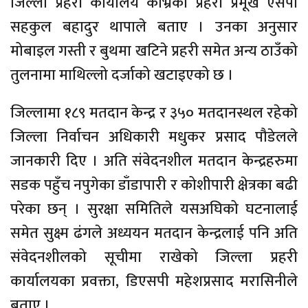
जिल्ला प्रहरी कार्यालय काभ्रेका प्रहरी प्रमूख एसपी
सहकुल बहादुर थापाले बताए । उनका अनुसार
मोबाइल गस्ती र बुथमा खटिने प्रहरी समेत अन्य ठाउँको
तुलनामा माथिल्लो दर्जाको खटाइएको छ ।
जिल्लामा १८९ मतदान केन्द्र र ३५० मतदानस्थल रहेको
जिल्ला निर्वाचन अधिकारी मधुकर प्रसाद पौडेलले
जानकारी दिए । अति संवेदनशील मतदान केन्द्रहरुमा
सडक पहुँच नपुगेका डाँडापारी र कोशीपारी क्षेत्रका बढी
परेका छन् । सुरक्षा समितिले यसअघिको घटनालाई
समेत सुक्ष्म ढंगले अध्ययन मतदान केन्द्रलाई पनि अति
संवेदनशीलको सूचीमा राखेको जिल्ला प्रहरी
कार्यालयका प्रवक्ता, डिएसपी महेशप्रसाद मरासिनीले
बताए ।