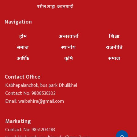
पभेल शाहा-काठमाडौ
Navigation
होम
अन्तरवार्ता
शिक्षा
समाज
स्थानीय
राजनीति
आर्थिक
कृषि
समाज
Contact Office
Kabhepalanchok, bus park Dhulikhel
Contact No: 9808538302
Email:
waibahira@gmail.com
Marketing
Contact No: 9851204183