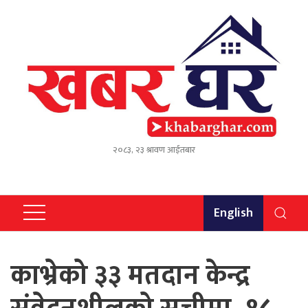
२०८३, २३ श्रावण आईतबार
English
काभ्रेको ३३ मतदान केन्द्र