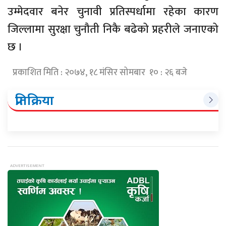
उम्मेदवार बनेर चुनावी प्रतिस्पर्धामा रहेका कारण
जिल्लामा सुरक्षा चुनौती निकै बढेको प्रहरीले जनाएको
छ ।
प्रकाशित मिति : २०७४, १८ मंसिर सोमबार १० : २६ बजे
प्रतिक्रिया