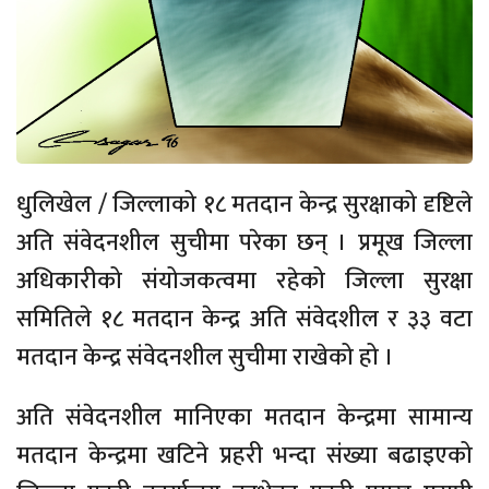
धुलिखेल / जिल्लाको १८ मतदान केन्द्र सुरक्षाको दृष्टिले
अति संवेदनशील सुचीमा परेका छन् । प्रमूख जिल्ला
अधिकारीको संयोजकत्वमा रहेको जिल्ला सुरक्षा
समितिले १८ मतदान केन्द्र अति संवेदशील र ३३ वटा
मतदान केन्द्र संवेदनशील सुचीमा राखेको हो ।
अति संवेदनशील मानिएका मतदान केन्द्रमा सामान्य
मतदान केन्द्रमा खटिने प्रहरी भन्दा संख्या बढाइएको