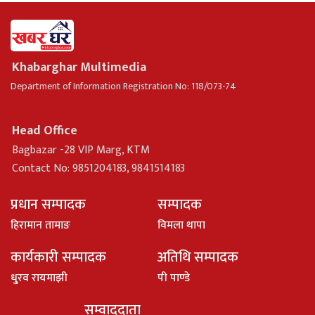
Khabarghar Multimedia
Department of Information Registration No: 118/073-74
Head Office
Bagbazar -28 VIP Marg, KTM
Contact No: 9851204183, 9841514183
प्रधान सम्पादक
सम्पादक
हिरामान तामाङ
विमला थापा
कार्यकारी सम्पादक
अतिथि सम्पादक
धु्रव रायमाझी
पी पाण्डे
सम्वाददाता