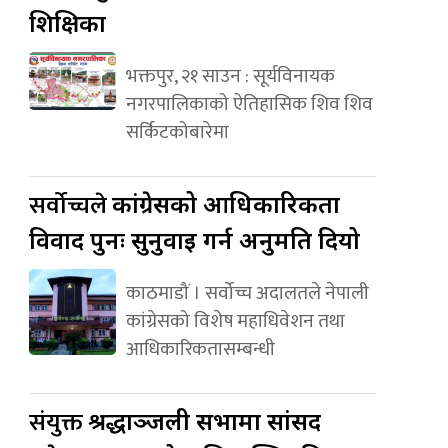
शिक्षिका
भक्तपुर, २१ साउन : सूर्यविनायक
नगरपालिकाको ऐतिहासिक शिव शिव
सर्किटकोबारेमा
सर्वोच्चले
कांग्रेसको आधिकारिकता
विवाद पुनः सुनुवाइ गर्न अनुमति दियो
काठमाडौं । सर्वोच्च अदालतले नेपाली
कांग्रेसको विशेष महाधिवेशन तथा
आधिकारिकतासम्बन्धी
संयुक्त
श्रद्धाञ्जली सभामा सांसद