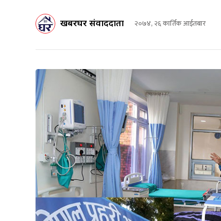
खबरघर संवाददाता
२०७४, २६ कार्तिक आईतबार