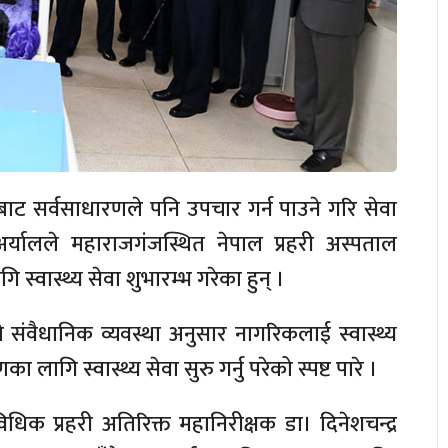
ाट सर्वसाधारणले पनि उपचार गर्न पाउने गरि सेवा
अर्यालले महाराजगंजस्थित नेपाल प्रहरी अस्पताल
्वास्थ्य सेवा शुभारम्भ गरेका हुन् ।
लले संवैधानिक व्यवस्था अनुसार नागरिकलाई स्वास्थ्य
 लागि स्वास्थ्य सेवा सुरु गर्नु परेको स्पष्ट पारे ।
िधिक प्रहरी अतिरिक्त महानिरीक्षक डा। दिनेशचन्द्र