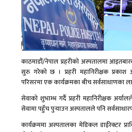
काठमाडौं/नेपाल प्रहरीको अस्पतालमा आइतबारब
सुरु गरेको छ । प्रहरी महानिरीक्षक प्रकाश 
परिसरमा एक कार्यक्रमका बीच सर्वसाधाणका लागि स
सेवाको शुभाम्भ गर्दै प्रहरी महानिरीक्षक अर्या
सेवामा पहुँच पुर्‍याउन अस्पतालले पनि सर्वसाधारणका
कार्यक्रममा अस्पतालका मेडिकल डाईरेक्टर प्राव