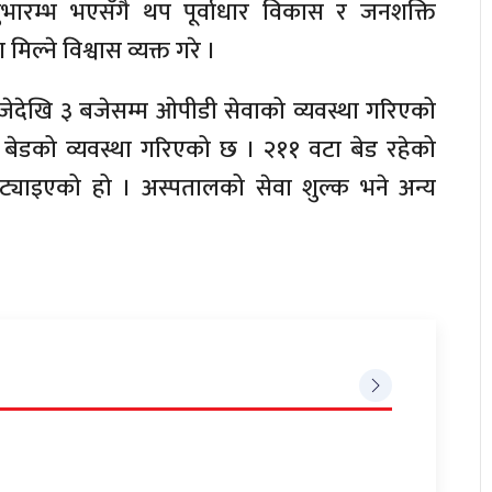
भारम्भ भएसँगै थप पूर्वाधार विकास र जनशक्ति
ल्ने विश्वास व्यक्त गरे ।
ेदेखि ३ बजेसम्म ओपीडी सेवाको व्यवस्था गरिएको
बेडको व्यवस्था गरिएको छ । २११ वटा बेड रहेको
्याइएको हो । अस्पतालको सेवा शुल्क भने अन्य