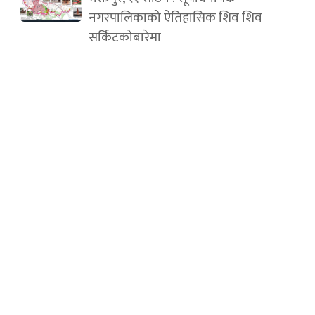
नगरपालिकाको ऐतिहासिक शिव शिव
सर्किटकोबारेमा