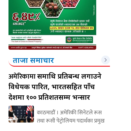
ताजा समाचार
अमेरिकामा
रूसमाथि प्रतिबन्ध लगाउने
विधेयक पारित, भारतसहित पाँच
देशमा १०० प्रतिशतसम्म भन्सार
काठमाडौं । अमेरिकी सिनेटले रूस
तथा रूसी पेट्रोलियम पदार्थका प्रमुख