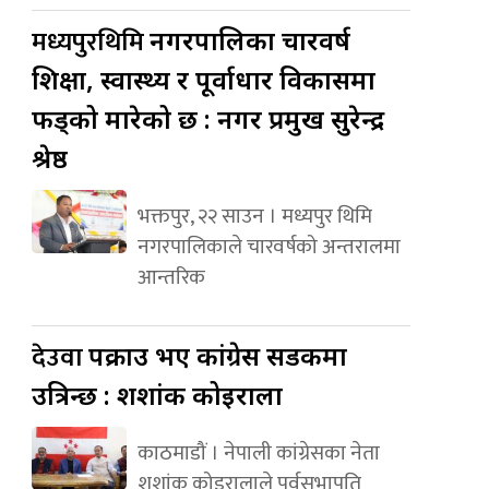
मध्यपुरथिमि
नगरपालिका चारवर्ष
शिक्षा, स्वास्थ्य र पूर्वाधार विकासमा
फड्को मारेको छ : नगर प्रमुख सुरेन्द्र
श्रेष्ठ
भक्तपुर, २२ साउन । मध्यपुर थिमि
नगरपालिकाले चारवर्षको अन्तरालमा
आन्तरिक
देउवा
पक्राउ भए कांग्रेस सडकमा
उत्रिन्छ : शशांक कोइराला
काठमाडौं । नेपाली कांग्रेसका नेता
शशांक कोइरालाले पूर्वसभापति