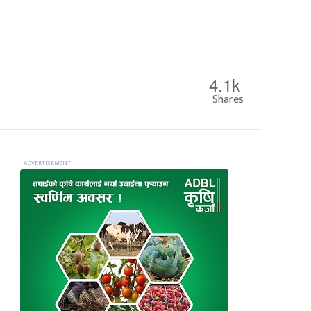
4.1k
Shares