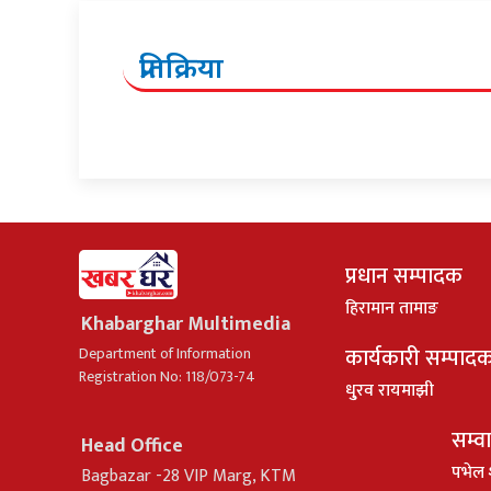
प्रतिक्रिया
प्रधान सम्पादक
हिरामान तामाङ
Khabarghar Multimedia
कार्यकारी सम्पाद
Department of Information
Registration No: 118/073-74
धु्रव रायमाझी
सम्व
Head Office
पभेल 
Bagbazar -28 VIP Marg, KTM