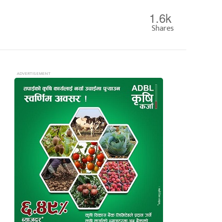
1.6k
Shares