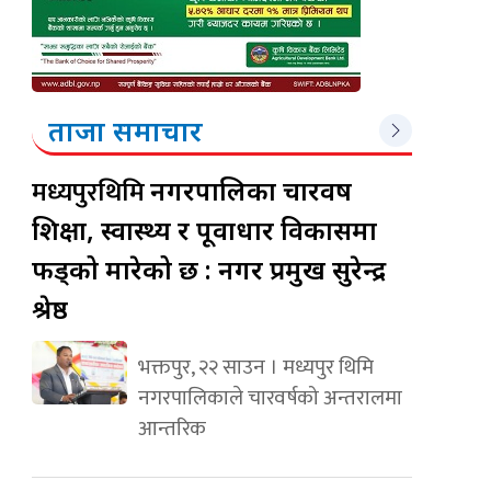
ताजा समाचार
मध्यपुरथिमि
नगरपालिका चारवर्ष
शिक्षा, स्वास्थ्य र पूर्वाधार विकासमा
फड्को मारेको छ : नगर प्रमुख सुरेन्द्र
श्रेष्ठ
भक्तपुर, २२ साउन । मध्यपुर थिमि
नगरपालिकाले चारवर्षको अन्तरालमा
आन्तरिक