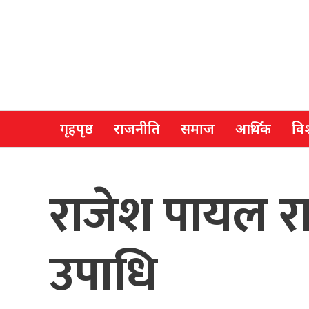
गृहपृष्ठ
राजनीति
समाज
आर्थिक
विश
राजेश पायल रा
उपाधि