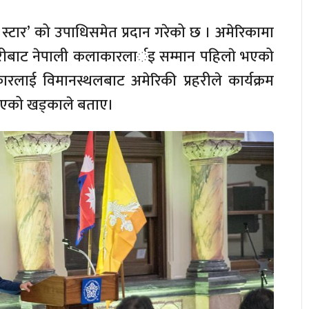
 स्टार’ को उपाधिसमेत प्रदान गरेको छ । अमेरिकामा
ारीबाट नेपाली कलाकारलार्इ सम्मान पहिलाे भएको
ाई विमानस्थलबाट अमेरिकी प्रहरीले कार्यक्रम
 भएको खड्काले बताए।