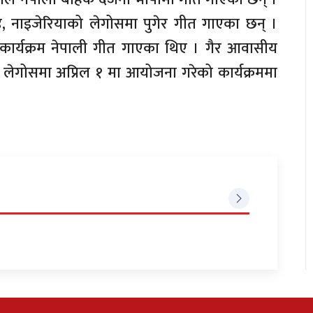
िड, नाइजेरियाको लेगोसमा पुगेर गीत गाएका छन् ।
क कार्यक्रम नेपाली गीत गाएका थिए । गैर आवासीय
 लेगोसमा अप्रिल १ मा आयोजना गरेको कार्यक्रममा