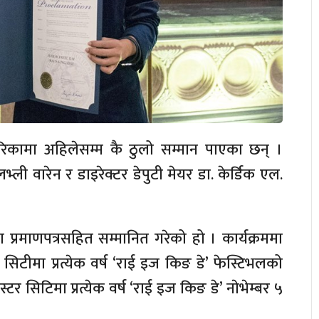
रिकामा अहिलेसम्म कै ठुलो सम्मान पाएका छन् ।
ली वारेन र डाइरेक्टर डेपुटी मेयर डा. केर्डिक एल.
्रमाणपत्रसहित सम्मानित गरेको हो । कार्यक्रममा
र सिटीमा प्रत्येक वर्ष ‘राई इज किङ डे’ फेस्टिभलको
टर सिटिमा प्रत्येक वर्ष ‘राई इज किङ डे’ नाेभेम्बर ५