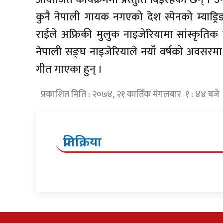
कुनै नेपाली गायक नगएको देश स्पेनको म्याड्र
राईले अफ्रिकी मुलुक नाइजेरियामा सांस्कृति
नेपाली सङ्घ नाइजेरियाले नयाँ वर्षको अवसरमा
गीत गाएका हुन् ।
प्रकाशित मिति : २०७४, २१ कार्तिक मंगलबार १ : ४४ बजे
प्रतिक्रिया