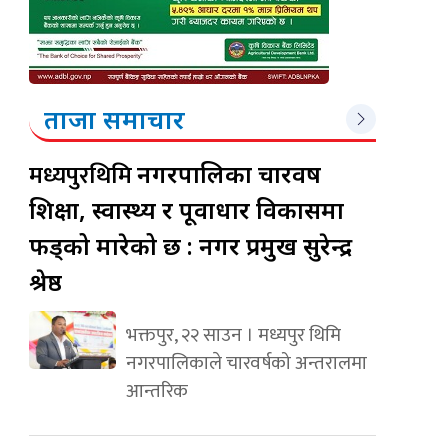
ताजा समाचार
मध्यपुरथिमि
नगरपालिका चारवर्ष
शिक्षा, स्वास्थ्य र पूर्वाधार विकासमा
फड्को मारेको छ : नगर प्रमुख सुरेन्द्र
श्रेष्ठ
भक्तपुर, २२ साउन । मध्यपुर थिमि
नगरपालिकाले चारवर्षको अन्तरालमा
आन्तरिक