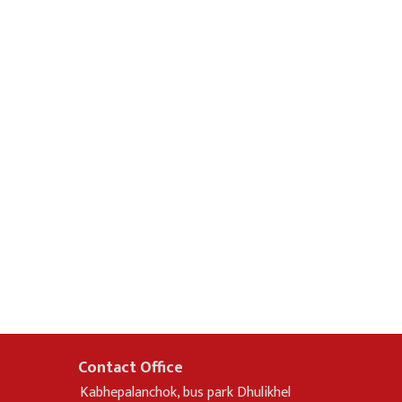
Contact Office
Kabhepalanchok, bus park Dhulikhel