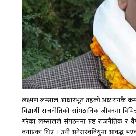
लक्ष्मण लम्साल आधारभूत तहको अध्ययनकै क्रममा
विद्यार्थी राजनीतिको सांगठानिक जीवनमा विभिन
गरेका लम्सालले संगठनमा प्रष्ट राजनैतिक र वै
बनाएका थिए । उनी अनेरास्ववियुमा आवद्ध भए