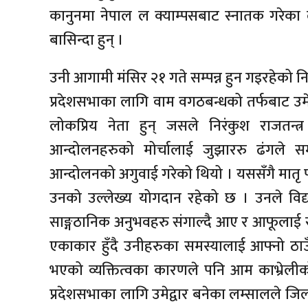
कानुनमा नेपाल ल क्याम्पसबाट स्नातक गरेका 
बासिन्दा हुन् ।
उनी आगामी मंसिर २१ गते सम्पन्न हुन गइरहेको निर्वाच
प्रदेशसभाका लागि वाम वगठबन्धको तर्फबाट उमेद्
लोकप्रिय नेता हुन् जसले निरंकुश राजतन्त
आन्दोलनहरुको मोर्चालाई जुझाररु ढंगले सम
आन्दोलनको अगुवाई गरेको थियो । यससँगै मातृ 
उनको उल्लेख्य योगदान रहेको छ । उनले विद्
साङ्गठानिक अनुभवहरु संगाल्दै आए र आफूलाई स्
एकाकार हुँदै उनीहरुका समस्यालाई आफ्नो ठाउ
भएको व्यक्तित्वका कारणले पनि आम काभ्रेली
प्रदेशसभाका लागि उमेद्वार बनेका लम्सालले जिल्