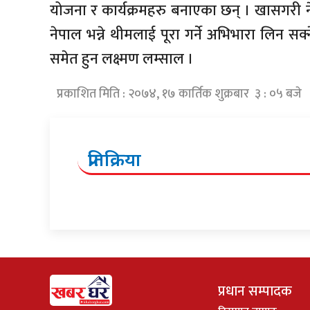
योजना र कार्यक्रमहरु बनाएका छन् । खासगरी न
नेपाल भन्ने थीमलाई पूरा गर्ने अभिभारा लिन सक्ने
समेत हुन लक्ष्मण लम्साल ।
प्रकाशित मिति : २०७४, १७ कार्तिक शुक्रबार ३ : ०५ बजे
प्रतिक्रिया
प्रधान सम्पादक