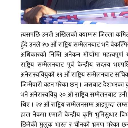
त्यसपछि उनले अखिलको क्याम्पस जिल्ला कमिट
हुँदै उनले १७ औं राष्ट्रिय सम्मेलनबाट भने वैकल्पि
अधिकारको निम्ति अनेकन मोर्चामा महत्वपूर्ण
राष्ट्रिय सम्मेलनबाट पुर्व केन्द्रीय सदस्य 
अनेरास्ववियुको १९ औं राष्ट्रिय सम्मेलनबाट सच
जिम्मेवारी वहन गरेका छन् । जसबाट देशभरका यु
भने अनेरास्ववियु २० औं राष्ट्रिय सम्मेलनबाट उन
थिए । २१ औं राष्ट्रिय सम्मेलनसम्म आइपुग्दा लम्
हाल नेकपा एमाले केन्द्रीय कृषि भुमिसुधार व
छिमेकी मुलुक भारत र चीनको भ्रमण गरेका छन् ।