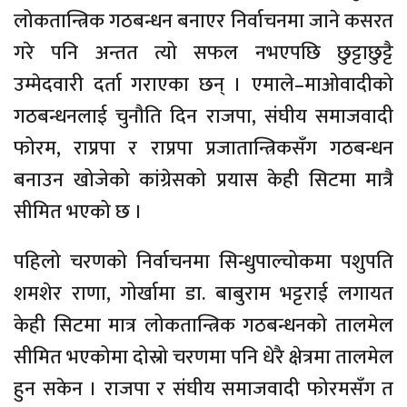
लोकतान्त्रिक गठबन्धन बनाएर निर्वाचनमा जाने कसरत
गरे पनि अन्तत त्यो सफल नभएपछि छुट्टाछुट्टै
उम्मेदवारी दर्ता गराएका छन् । एमाले–माओवादीको
गठबन्धनलाई चुनौति दिन राजपा, संघीय समाजवादी
फोरम, राप्रपा र राप्रपा प्रजातान्त्रिकसँग गठबन्धन
बनाउन खोजेको कांग्रेसको प्रयास केही सिटमा मात्रै
सीमित भएको छ ।
पहिलो चरणको निर्वाचनमा सिन्धुपाल्चोकमा पशुपति
शमशेर राणा, गोर्खामा डा. बाबुराम भट्टराई लगायत
केही सिटमा मात्र लोकतान्त्रिक गठबन्धनको तालमेल
सीमित भएकोमा दोस्रो चरणमा पनि धेरै क्षेत्रमा तालमेल
हुन सकेन । राजपा र संघीय समाजवादी फोरमसँग त