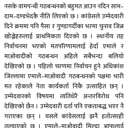
नसके वामपन्थी गठबन्धनको बहुमत आउन नदिन साम–
दाम–दण्डभेदकै नीति लिएको छ । कांग्रेसले उम्मेदवारी
दिने क्रममा पनि पैसा र गुण्डागर्दीका भरमा चुनाव जित्न
खोज्नेहरुलाई प्राथमिकता दिएको छ । स्थानीय तह
निर्वाचनमा भएको मतपरिणामलाई हेर्दा एमाले र
माओवादीको गठबन्धन अहिले सबैभन्दा बलियो
देखिएको छ । पहिलो चरणमा निर्वाचन हुने अधिकांश
जिल्लामा एमाले–माओवादी गठबन्धनको पक्षमा भारी
मत रहेकाले नेता कार्यकर्ता निकै उत्साहित छन् ।
उम्मेदवारको विषयमा त्यतिधेरै अन्तरविरोध पनि
देखिएको छैन । उम्मेदवारी दर्ता पनि एकताबद्ध भएर नै
गराएका छन् । यसले कांग्रेसलाई झनै हतोत्साही
तुल्याएको छ । एमाले–माओवादी मिल्दा आफूलाई