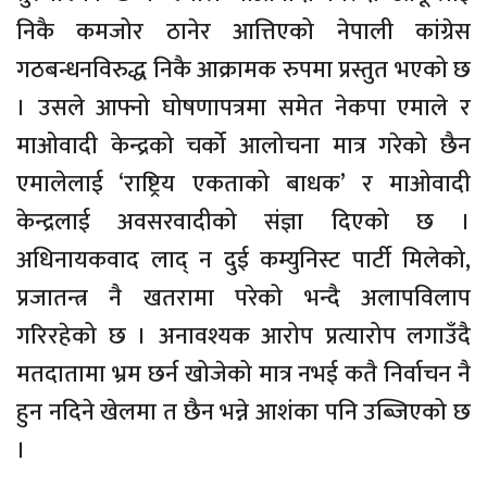
निकै कमजोर ठानेर आत्तिएको नेपाली कांग्रेस
गठबन्धनविरुद्ध निकै आक्रामक रुपमा प्रस्तुत भएको छ
। उसले आफ्नो घोषणापत्रमा समेत नेकपा एमाले र
माओवादी केन्द्रको चर्को आलोचना मात्र गरेको छैन
एमालेलाई ‘राष्ट्रिय एकताको बाधक’ र माओवादी
केन्द्रलाई अवसरवादीको संज्ञा दिएको छ ।
अधिनायकवाद लाद् न दुई कम्युनिस्ट पार्टी मिलेको,
प्रजातन्त्र नै खतरामा परेको भन्दै अलापविलाप
गरिरहेको छ । अनावश्यक आरोप प्रत्यारोप लगाउँदै
मतदातामा भ्रम छर्न खोजेको मात्र नभई कतै निर्वाचन नै
हुन नदिने खेलमा त छैन भन्ने आशंका पनि उब्जिएको छ
।