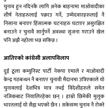
चुनाव हुन नदिनकै लागि अनेक बाहनामा माओवादीका
शीर्ष नेताहरुलाई पक्राउ गर्ने, उम्मेदवारहरुलाई नै
निसाना बनाएर हिंसात्मक घटनाहरु घटाएर असुरक्षित
बनाउने र चुनावै सार्नुपर्ने अवस्था सृजना गराउने खेल
पनि अझै नहोला भन्न सकिन्न ।
आतिएको कांग्रेसी अलापविलाप
दुई ठूला कम्युनिस्ट पार्टी नेकपा एमाले र माओवादी
केन्द्र गठबन्धन नै बनाएर चुनावी मैदानमा उत्रिएकाले यो
चुनावलाई देशभित्र मात्र नभई विदेशीहरुले समेत
नजिकबाट नियालिरहेका छन् । हाम्रो छिमेकी मुलुक
भारतलाई यो सैह्य भएको छैन । सकेसम्म चुनाव नै रोक्ने