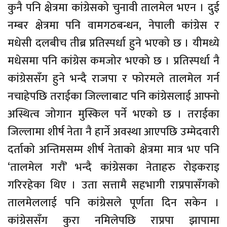
कुनै पनि क्षेत्रमा कांग्रेसको चुनावी तालमेल भएन । दुई
नम्बर क्षेत्रमा पनि वामगठबन्धन, नेपाली कांग्रेस र
मधेसी दलबीच तीब्र प्रतिस्पर्धा हुने भएको छ । यीमध्ये
मधेसमा पनि कांग्रेस कमजोर भएको छ । प्रतिस्पर्धा नै
कांग्रेससँग हुने भन्दै राजपा र फोरमले तालमेल गर्न
नचाहेपछि तराईका जिल्लाबाट पनि कांग्रेसलाई आफ्नो
अस्थित्व जोगान मुस्किल पर्ने भएको छ । तराईका
जिल्लामा शीर्ष नेता नै हार्ने अवस्था आएपछि उम्मेदवारी
दर्ताको अन्तिमसम्म शीर्ष नेताको क्षेत्रमा मात्र भए पनि
‘तालमेल गरौं’ भन्दै कांग्रेसका नेताहरु रोइकराइ
गरिरहेका थिए । उता सत्तामै सहभागी राप्रपासँगको
तालमेललाई पनि कांग्रेसले पूर्णता दिन सकेन ।
कांग्रेससँग कुरा नमिलेपछि राप्रपा झापामा