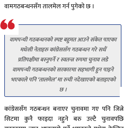
वामगठबन्धनसँग तालमेल गर्न पुगेको छ ।
वामपन्थी गठबन्धनको स्पष्ट बहुमत आउने संकेत पाएका
मधेसी नेताहरु कांग्रेससँग गठबन्धन गरे सधैं
प्रतिपक्षीमा बस्नुपर्ने र स्वतन्त्र रुपमा चुनाव लडे
वामपन्थी गठबन्धनको सरकारमा सहभागी हुन पाइने
भएकाले पनि ‘तालमेल’ मा रुची नदेखाएको बताइएको
छ ।
कांग्रेससँग गठबन्धन बनाएर चुनावमा गए पनि जित्ने
सिटमा कुनै फाइदा नहुने बरु उल्टै चुनावपछि