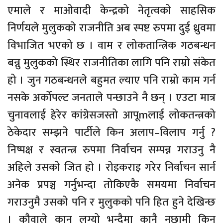
एमाले र माओवादी केन्द्रको नेतृत्वको साहसिक
निर्णयले मुलुकको राजनीति अब स्पष्ट रुपमा दुई ध्रुवमा
विभाजित भएको छ । वाम र लोकतान्त्रिक गठबन्धन
बन्नु मुलुकको स्थिर राजनीतिका लागि पनि राम्रो संकेत
हो । जुन गठबन्धनले बहुमत ल्याए पनि राम्रो काम गर्न
नसके अर्कोपल्ट जनताले पन्छाउने नै छन् । एउटा मात्र
चुनावलाई हेरेर कांग्रेसजस्तो आपूmलाई लोकतन्त्रको
ठेकेदार सम्झने पार्टीले किन अलाप–विलाप गर्नु ?
निष्पक्ष र स्वतन्त्र रुपमा निर्वाचन सम्पन्न गराउनु नै
अहिले उसको जित हो । रोइकराइ गरेर निर्वाचन सार्न
अनेक प्रपञ्च गर्नुभन्दा तोकिएकै समयमा निर्वाचन
गराउनुमै उसको पनि र मुलुकको पनि हित हुने देखिन्छ
। कौवाले कान लग्यो भन्दैमा कानै नछामी किन