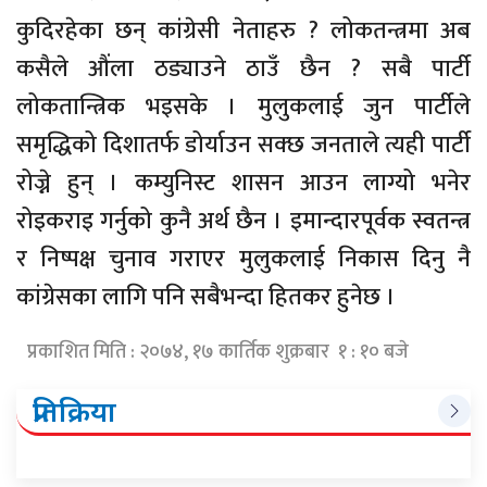
कुदिरहेका छन् कांग्रेसी नेताहरु ? लोकतन्त्रमा अब
कसैले औंला ठड्याउने ठाउँ छैन ? सबै पार्टी
लोकतान्त्रिक भइसके । मुलुकलाई जुन पार्टीले
समृद्धिको दिशातर्फ डोर्याउन सक्छ जनताले त्यही पार्टी
रोज्ने हुन् । कम्युनिस्ट शासन आउन लाग्यो भनेर
रोइकराइ गर्नुको कुनै अर्थ छैन । इमान्दारपूर्वक स्वतन्त्र
र निष्पक्ष चुनाव गराएर मुलुकलाई निकास दिनु नै
कांग्रेसका लागि पनि सबैभन्दा हितकर हुनेछ ।
प्रकाशित मिति : २०७४, १७ कार्तिक शुक्रबार १ : १० बजे
प्रतिक्रिया