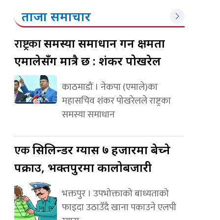
ताजा समाचार
राष्ट्रका
समस्या समाधान गर्ने क्षमता
एमालेसँग मात्रै छ : शंकर पोखरेल
काठमाडौं । नेकपा (एमाले)का
महासचिव शंकर पोखरेलले राष्ट्रका
समस्या समाधान
एक
सिलिन्डर ग्यास ७ हजारमा बेच्ने
पक्राउ, भक्तपुरमा कालोबजारी
भक्तपुर । उपभोक्ताको बाध्यताको
फाइदा उठाउँदै खाना पकाउने एलपी