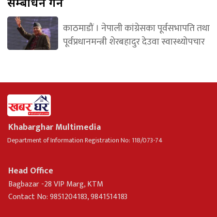
सम्बोधन गर्ने
काठमाडौं । नेपाली कांग्रेसका पूर्वसभापति तथा
पूर्वप्रधानमन्त्री शेरबहादुर देउवा स्वास्थ्योपचार
Khabarghar Multimedia
Department of Information Registration No: 118/073-74
Head Office
Bagbazar -28 VIP Marg, KTM
Contact No: 9851204183, 9841514183