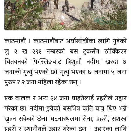
काठमाडौं । काठमाडौंबाट अर्घाखाँचीका लागि गुडेको
लु २ ख २९१ नम्बरको बस ट्रकसँग ठोक्किएर
चितवनको फिस्लिङबाट त्रिशुली नदीमा खस्दा ७
जनाको मृत्यु भएको छ। मृत्यु भएका ७ जनामा ५ जना
पुरुष र २ जना महिला रहेका छन् ।
एक बालक र अन्य २४ जना घाइतेलाई प्रहरीले उद्दार
गरेको छ। नदीमा डुवेको बसभित्र कति यात्रु थिए भन्ने
खुल्न सकेको छैन। घटनास्थलमा सेना, प्रहरी, सशस्त्र
प्रहरी र स्थानीयले उद्दार गरेका छन् । उद्दारका लागि