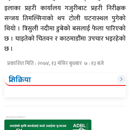
इलाका प्रहरी कार्यालय गजुरीबाट प्रहरी निरीक्षक
सन्जय तिमल्सिनाको थप टोली घटनास्थल पुगेको
थियो । त्रिसुली नदीमा डुबेको बसलाई फेला पारिएको
छ । घाइतेको चितवन र काठमाडौंमा उपचार भइरहेको
छ ।
प्रकाशित मिति : २०७४, १३ मंसिर बुधबार ७ : १३ बजे
प्रतिक्रिया