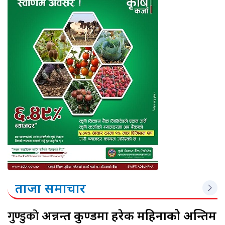
ताजा समाचार
गुण्डुको
अन्नन्त कुण्डमा हरेक महिनाको अन्तिम