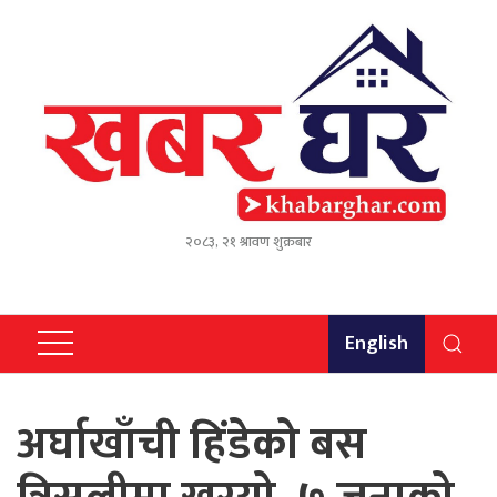
२०८३, २१ श्रावण शुक्रबार
English
अर्घाखाँची हिंडेको बस