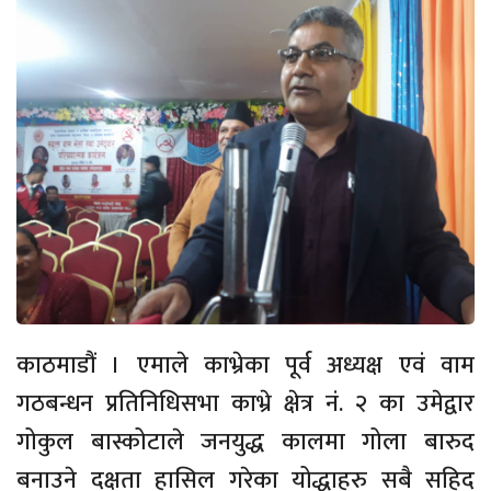
काठमाडौं । एमाले काभ्रेका पूर्व अध्यक्ष एवं वाम
गठबन्धन प्रतिनिधिसभा काभ्रे क्षेत्र नं. २ का उमेद्वार
गोकुल बास्कोटाले जनयुद्ध कालमा गोला बारुद
बनाउने दक्षता हासिल गरेका योद्धाहरु सबै सहिद