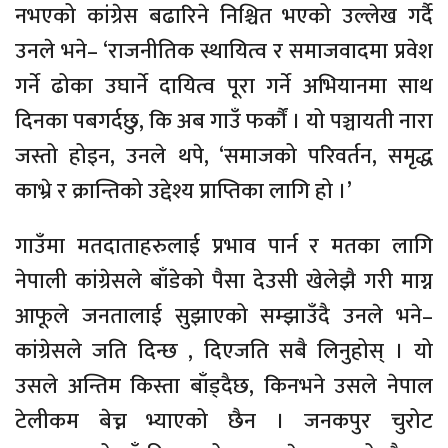
नभएको कांग्रेस बढारिने निश्चित भएको उल्लेख गर्दै
उनले भने– ‘राजनीतिक स्थायित्व र समाजवादमा प्रवेश
गर्ने ढोका उघार्ने दायित्व पूरा गर्ने अभियानमा साथ
दिनका पबगर्दछु, कि अब गाउँ फर्कौं । यो पञ्चायती नारा
जस्तो होइन, उनले थपे, ‘समाजको परिवर्तन, समृद्ध
काभ्रे र क्रान्तिको उद्देश्य प्राप्तिका लागि हो ।’
गाउँमा मतदाताहरुलाई प्रभाव पार्न र मतका लागि
नेपाली कांग्रेसले बाँडेको पैसा देउसी खेलेझै गरी माग्न
आफूले जनतालाई सुझाएको सम्झाउँदै उनले भने–
कांग्रेसले जति दिन्छ , दिएजति सबै लिनुहोस् । यो
उसले अन्तिम किस्ता बाँड्दैछ, किनभने उसले नेपाल
टेलीकम बेच्न भ्याएको छैन । जनकपुर चुरोट