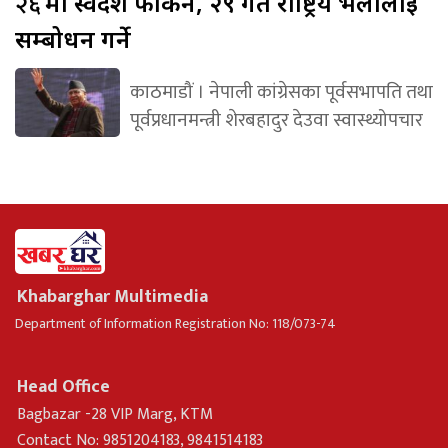
२६
मा स्वदेश फर्किने, २९ गते राष्ट्रिय भेलालाई
सम्बोधन गर्ने
काठमाडौं । नेपाली कांग्रेसका पूर्वसभापति तथा
पूर्वप्रधानमन्त्री शेरबहादुर देउवा स्वास्थ्योपचार
Khabarghar Multimedia
Department of Information Registration No: 118/073-74
Head Office
Bagbazar -28 VIP Marg, KTM
Contact No: 9851204183, 9841514183