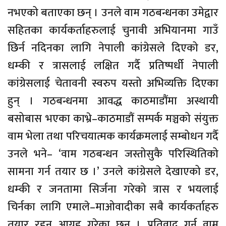
नभएको बताएका छन् । उनले वाम गठबन्धनका उमेद्वार
सहितका कार्यकर्ताहरुलाई चुनावी अभियानमा गाउँ
छिर्न नदिनका लागि नेपाली कांग्रेसले दिएको डर,
धम्की र त्रासलाई लक्षित गर्दै प्रतिष्पर्धी नेपाली
कांग्रेसलाई चेतावनी स्वरुप यस्तो अभिव्यक्ति दिएका
हुन् । गठबन्धनमा आवद्ध काठमाडौंमा अस्थायी
बसोबास भएका काभ्रे–काठमाडौं सम्पर्क मञ्चको संयुक्त
वाम भेला तथा परिचयात्मक कार्यक्रमलाई सम्बोधन गर्दै
उनले भने– ‘वाम गठबन्धन जस्तोसुकै परिस्थितिको
सामना गर्न तयार छ ।’ उनले कांग्रेसले देखाएको डर,
धम्की र जनतामा सिर्जना गरेको त्रास र भयलाई
चिर्नका लागि एमाले–माओवादीका सबै कार्यकर्ताहरु
तयार रहन आग्रह गरेका छन् । प्रतिवाद गर्न वाम