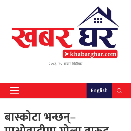
२०८३, २० श्रावण बिहीबार
English
बास्कोटा भन्छन्–