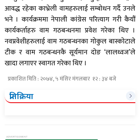
आवद्ध रहेका काभ्रेली वामहरुलाई सम्बोधन गर्दै उनले
भने । कार्यक्रममा नेपाली कांग्रेस परित्याग गरी कैयौं
कार्यकर्ताहरु वाम गठबन्धनमा प्रवेश गरेका थिए ।
नवप्रवेशीहरुलाई वाम गठबन्धनका गोकुल बास्कोटाले
टीक र वाम गठबन्धनकै सूर्यमान दोङ ‘लालध्वज’ले
खादा लगाएर स्वागत गरेका थिए ।
प्रकाशित मिति : २०७४, ५ मंसिर मंगलबार १२ : ३४ बजे
प्रतिक्रिया