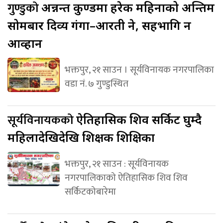
गुण्डुको
अन्नन्त कुण्डमा हरेक महिनाको अन्तिम
सोमबार दिव्य गंगा–आरती हुने, सहभागि हुन
आव्हान
भक्तपुर, २१ साउन । सूर्यविनायक नगरपालिका
वडा नं. ७ गुण्डुस्थित
सूर्यविनायकको
ऐतिहासिक शिव सर्किट घुम्दै
महिलादेखिदेखि शिक्षक शिक्षिका
भक्तपुर, २१ साउन : सूर्यविनायक
नगरपालिकाको ऐतिहासिक शिव शिव
सर्किटकोबारेमा