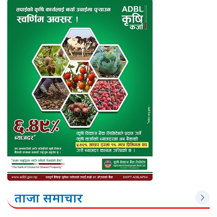
ताजा समाचार