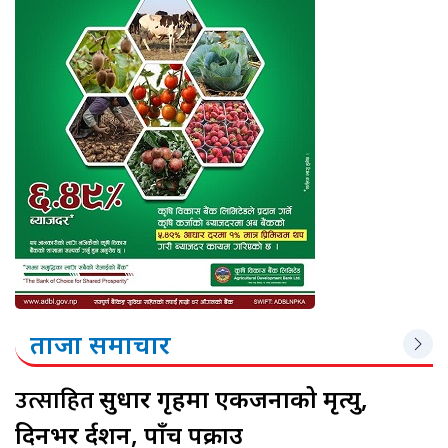
ताजा समाचार
उत्साहित
सुधार गृहमा एकजनाको मृत्यु,
दिनभर प्रर्दशन, पाँच पक्राउ