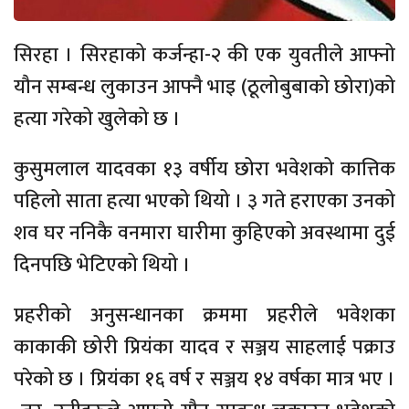
सिरहा । सिरहाको कर्जन्हा-२ की एक युवतीले आफ्नो
यौन सम्बन्ध लुकाउन आफ्नै भाइ (ठूलोबुबाको छोरा)को
हत्या गरेको खुलेको छ ।
कुसुमलाल यादवका १३ वर्षीय छोरा भवेशको कात्तिक
पहिलो साता हत्या भएको थियो । ३ गते हराएका उनको
शव घर ननिकै वनमारा घारीमा कुहिएको अवस्थामा दुई
दिनपछि भेटिएको थियो ।
प्रहरीको अनुसन्धानका क्रममा प्रहरीले भवेशका
काकाकी छोरी प्रियंका यादव र सञ्जय साहलाई पक्राउ
परेको छ । प्रियंका १६ वर्ष र सञ्जय १४ वर्षका मात्र भए ।