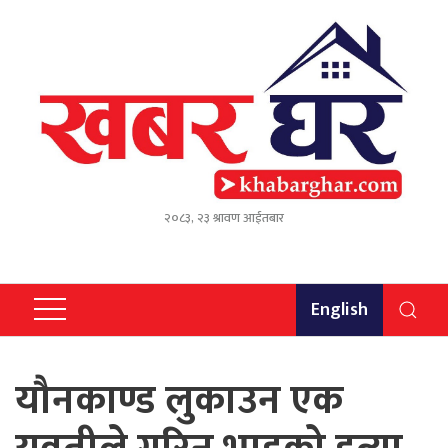
२०८३, २३ श्रावण आईतबार
English
यौनकाण्ड लुकाउन एक