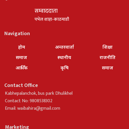
सम्वाददाता
पभेल शाहा-काठमाडौ
Navigation
होम
अन्तरवार्ता
शिक्षा
समाज
स्थानीय
राजनीति
आर्थिक
कृषि
समाज
Contact Office
Kabhepalanchok, bus park Dhulikhel
Contact No: 9808538302
Email:
waibahira@gmail.com
Marketing