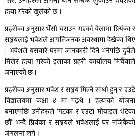
तर, उनीहरुले आफ्नो यौन सम्बन्ध लुकाउन भवेशको
हत्या गरेको खुलेको छ ।
प्रहरीका अनुसार भैंसी चराउन गएको वेलामा प्रियंका र
सञ्जयलाई भवेशले आपत्तिजनक अवस्थामा देखेका थिए
। भवेशले यसबारे घरमा जानकारी दिने भनेपछि दुबैले
मिलेर हत्या गरेको इलाका प्रहरी कार्यालय मिर्चैयाले
जनाएको छ ।
प्रहरीका अनुसार भवेश र सञ्जय मिल्ने साथी हुन् र एउटै
विद्यालयमा कक्षा ४ मा पढ्थे । हत्याको योजना
बनाएपछि उनीहरुले ‘पटका र एउटा मोबाइल भेटेका
छौं’ भन्दै प्रियंका र सञ्जयले भवेशलाई घर नजिकैको
जंगलमा लगे ।