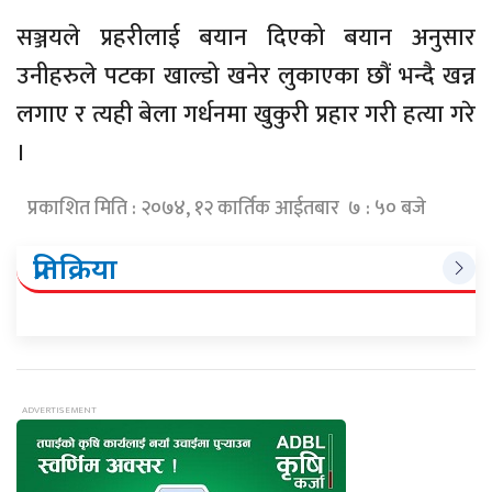
सञ्जयले प्रहरीलाई बयान दिएको बयान अनुसार
उनीहरुले पटका खाल्डो खनेर लुकाएका छौं भन्दै खन्न
लगाए र त्यही बेला गर्धनमा खुकुरी प्रहार गरी हत्या गरे
।
प्रकाशित मिति : २०७४, १२ कार्तिक आईतबार ७ : ५० बजे
प्रतिक्रिया