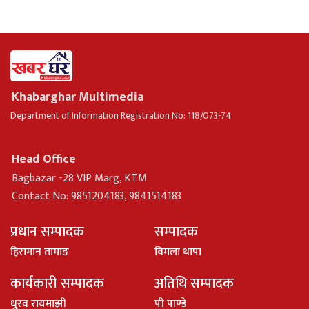
Khabarghar Multimedia
Department of Information Registration No: 118/073-74
Head Office
Bagbazar -28 VIP Marg, KTM
Contact No: 9851204183, 9841514183
प्रधान सम्पादक
सम्पादक
हिरामान तामाङ
विमला थापा
कार्यकारी सम्पादक
अतिथि सम्पादक
धु्रव रायमाझी
पी पाण्डे