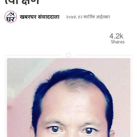
त्यो क्षण
खबरघर संवाददाता
२०७४, १२ कार्तिक आईतबार
4.2k
Shares