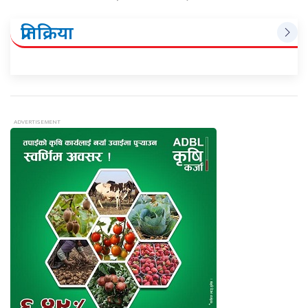
प्रतिक्रिया