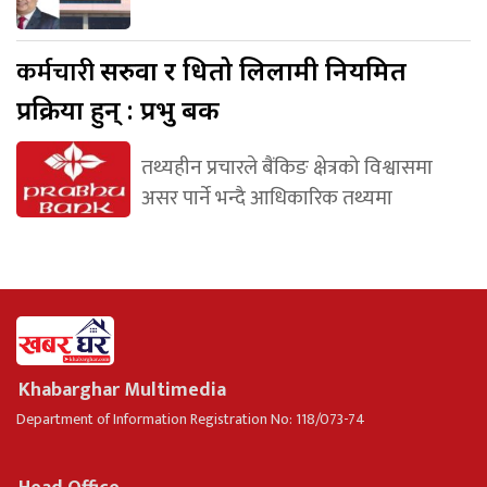
कर्मचारी
सरुवा र धितो लिलामी नियमित
प्रक्रिया हुन् : प्रभु बैंक
तथ्यहीन प्रचारले बैंकिङ क्षेत्रको विश्वासमा
असर पार्ने भन्दै आधिकारिक तथ्यमा
Khabarghar Multimedia
Department of Information Registration No: 118/073-74