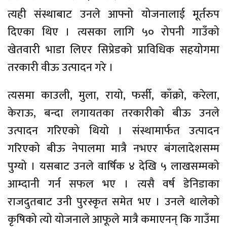
त्यही संस्थाबाट उनले आफ्नो योजनालाई मूर्तरुप
दिएका थिए । त्यसका लागि ५० रोपनी गाउँको
खेतवारी भाडा लिएर सिप्रेडको प्राविधिक सहयोगमा
तरकारी वीऊ उत्पादन गरे ।
त्यसमा काउली, मुला, रायो, फर्सी, काँक्रो, करेला,
केराऊ, बन्दा लगायतका तरकारीको बीऊ उनले
उत्पादन गरिएको थियो । संस्थामार्फत उत्पादन
गरिएको बीऊ नेपालमा मात्रै नभएर बंगलादेशसम्म
पुग्यो । यसबाट उनले वार्षिक ४ देखि ५ लाखसम्मको
आम्दानी गर्न सफल भए । त्यसै वर्ष डेनिडाका
राजदुतबाट उनी पुरस्कृत समेत भए । उनले थालेको
कृषिको त्यो योजनाले आफूले मात्रै कमाएनन् कि गाउँमा