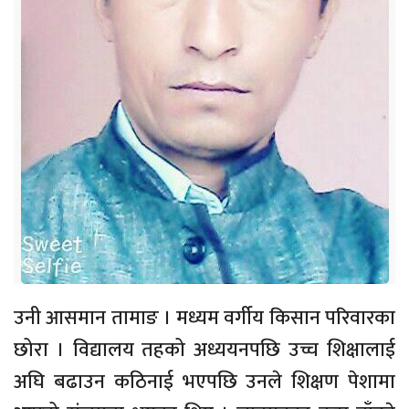
उनी आसमान तामाङ । मध्यम वर्गीय किसान परिवारका
छोरा । विद्यालय तहको अध्ययनपछि उच्च शिक्षालाई
अघि बढाउन कठिनाई भएपछि उनले शिक्षण पेशामा