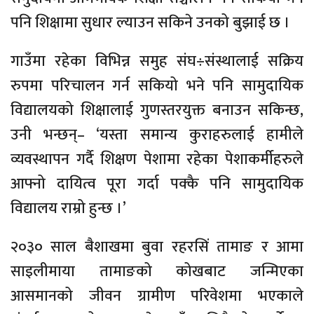
पनि शिक्षामा सुधार ल्याउन सकिने उनको बुझाई छ ।
गाउँमा रहेका विभिन्न समुह संघ÷संस्थालाई सक्रिय
रुपमा परिचालन गर्न सकियो भने पनि सामुदायिक
विद्यालयको शिक्षालाई गुणस्तरयुक्त बनाउन सकिन्छ,
उनी भन्छन्– ‘यस्ता समान्य कुराहरुलाई हामीले
व्यवस्थापन गर्दै शिक्षण पेशामा रहेका पेशाकर्मीहरुले
आफ्नो दायित्व पूरा गर्दा पक्कै पनि सामुदायिक
विद्यालय राम्रो हुन्छ ।’
२०३० साल बैशाखमा बुवा रहरसिं तामाङ र आमा
साइलीमाया तामाङको कोखबाट जन्मिएका
आसमानको जीवन ग्रामीण परिवेशमा भएकाले