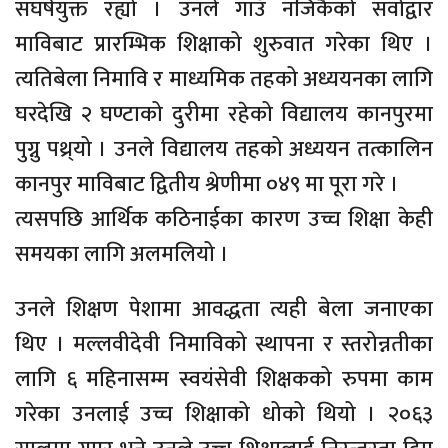
संघर्षयुक्त रह्यो । उनले गाउँ नजिकैको सर्वोद्वार
माविबाट प्रारम्भिक शिक्षाको शुरुवात गरेका थिए ।
त्यतिबेला निमावि र माध्यमिक तहको अध्ययनका लागि
घरदेखि २ घण्टाको दुरीमा रहेको विद्यालय कानपुरमा
पुग्नु पथ्र्यो । उनले विद्यालय तहको अध्ययन तत्कालिन
कानपुर माविबाट द्वितीय श्रेणीमा ०४९ मा पूरा गरे ।
त्यसपछि आर्थिक कठिनाईका कारण उच्च शिक्षा केही
समयका लागि अलमलियो ।
उनले शिक्षण पेशामा आवद्धता त्यही बेला जनाएका
थिए । मल्लवीदेवी निमाविको स्थापना र स्तरोन्नतीका
लागि ६ महिनासम्म स्वयंसेवी शिक्षकको रुपमा काम
गरेका उनलाई उच्च शिक्षाको धोको थियो । २०६३